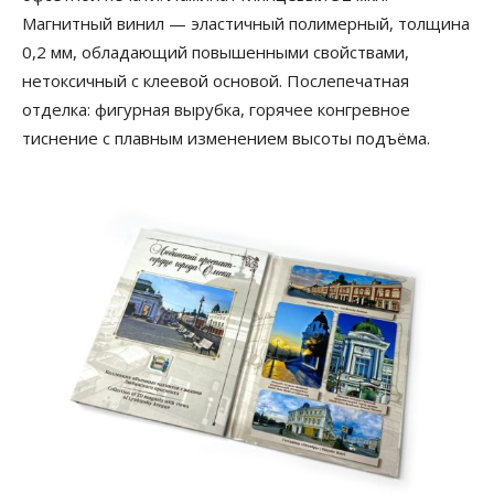
Магнитный винил — эластичный полимерный, толщина
0,2 мм, обладающий повышенными свойствами,
нетоксичный с клеевой основой. Послепечатная
отделка: фигурная вырубка, горячее конгревное
тиснение с плавным изменением высоты подъёма.