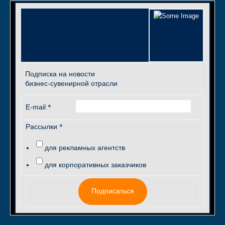
Подписка на новости
бизнес-сувенирной отрасли
*
E-mail
*
Рассылки
для рекламных агентств
для корпоративных заказчиков
Подписаться