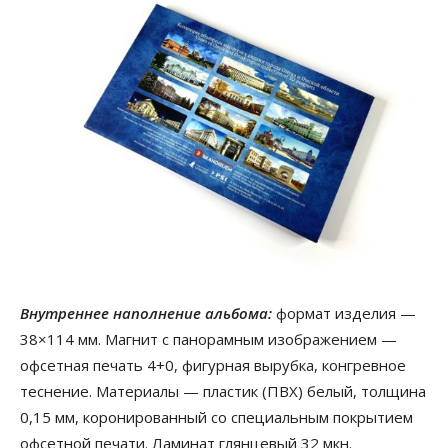
Внутреннее наполнение альбома:
формат изделия —
38×114 мм. Магнит с панорамным изображением —
офсетная печать 4+0, фигурная вырубка, конгревное
теснение. Материалы — пластик (ПВХ) белый, толщина
0,15 мм, коронированный со специальным покрытием
офсетной печати. Ламинат глянцевый 32 мкн.