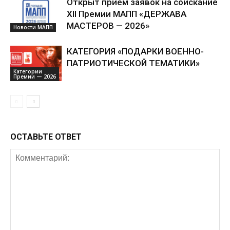
Открыт приём заявок на соискание
XII Премии МАПП «ДЕРЖАВА
МАСТЕРОВ — 2026»
Новости МАПП
КАТЕГОРИЯ «ПОДАРКИ ВОЕННО-
ПАТРИОТИЧЕСКОЙ ТЕМАТИКИ»
Категории
Премии — 2026
ОСТАВЬТЕ ОТВЕТ