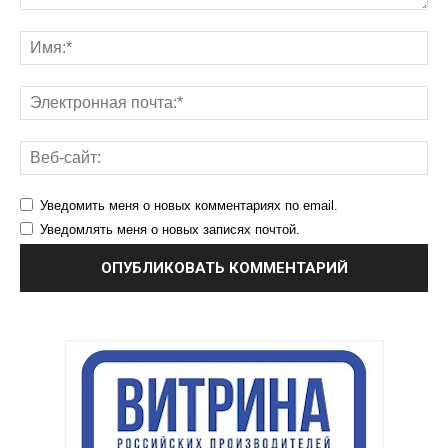
Уведомить меня о новых комментариях по email.
Уведомлять меня о новых записях почтой.