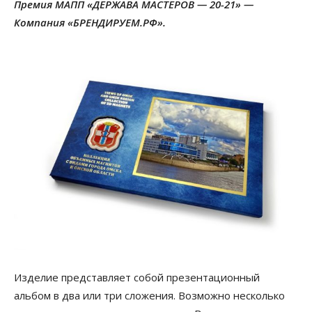
Премия МАПП «ДЕРЖАВА МАСТЕРОВ — 20-21» —
Компания «БРЕНДИРУЕМ.РФ».
Изделие представляет собой презентационный
альбом в два или три сложения. Возможно несколько