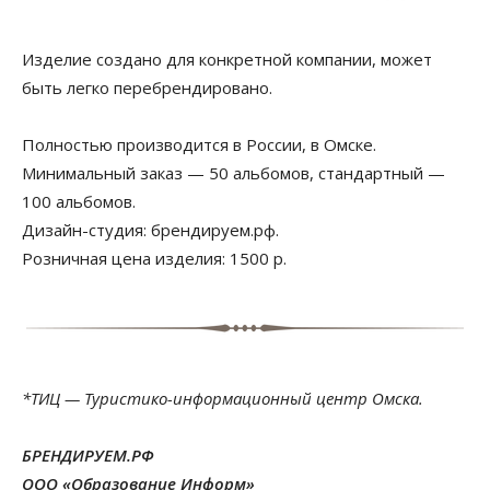
Изделие создано для конкретной компании, может
быть легко перебрендировано.
Полностью производится в России, в Омске.
Минимальный заказ — 50 альбомов, стандартный —
100 альбомов.
Дизайн-студия: брендируем.рф.
Розничная цена изделия: 1500 р.
*ТИЦ — Туристико-информационный центр Омска.
БРЕНДИРУЕМ.РФ
ООО «Образование Информ»