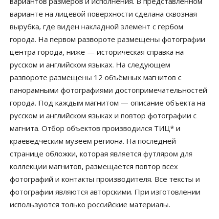
вариантов размеров и исполнения. В представленном
варианте на лицевой поверхности сделана сквозная
вырубка, где виден накладной элемент с гербом
города. На первом развороте размещены фотографии
центра города, ниже — историческая справка на
русском и английском языках. На следующем
развороте размещены 12 объёмных магнитов с
панорамными фотографиями достопримечательностей
города. Под каждым магнитом — описание объекта на
русском и английском языках и повтор фотографии с
магнита. Отбор объектов производился ТИЦ* и
краеведческим музеем региона. На последней
странице обложки, которая является футляром для
коллекции магнитов, размещается повтор всех
фотографий и контакты производителя. Все тексты и
фотографии являются авторскими. При изготовлении
используются только российские материалы.