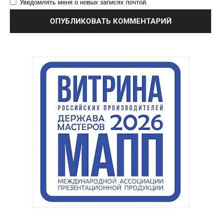
Уведомлять меня о новых записях почтой.