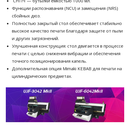
СНПЧ — бутылки емкостью 1000 мл.
Функции распознавания (NCU) и замещения (NRS)
сбойных дюз.
Полностью закрытый стол обеспечивает стабильно
высокое качество печати благодаря защите от пыли
и других загрязнений.
Улучшенная конструкция: стол двигается в процессе
печати с целью снижения вибрации и обеспечения
точного позиционирования капель.
Дополнительная опция Mimaki KEBAB для печати на
цилиндрических предметах.