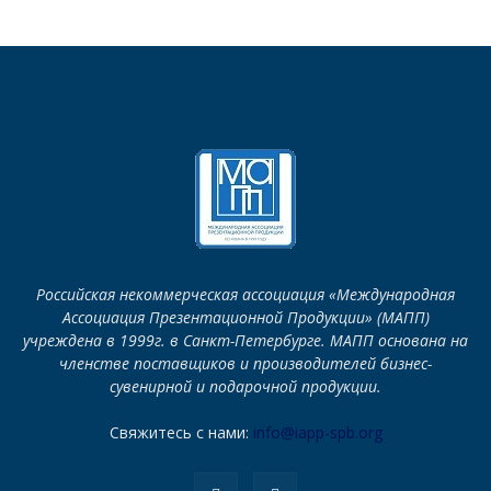
Российская некоммерческая ассоциация «Международная
Ассоциация Презентационной Продукции» (МАПП)
учреждена в 1999г. в Санкт-Петербурге. МАПП основана на
членстве поставщиков и производителей бизнес-
сувенирной и подарочной продукции.
Свяжитесь с нами:
info@iapp-spb.org