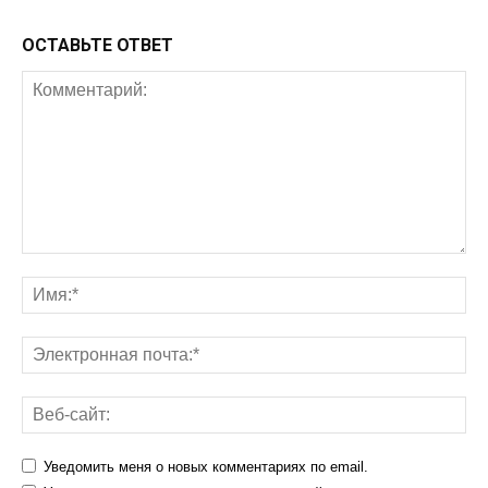
ОСТАВЬТЕ ОТВЕТ
Уведомить меня о новых комментариях по email.