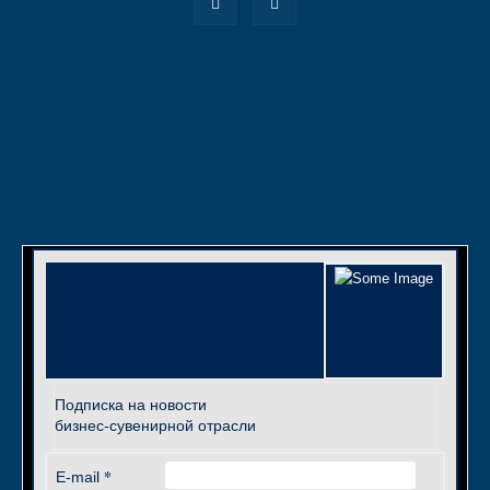
Подписка на новости
бизнес-сувенирной отрасли
*
E-mail