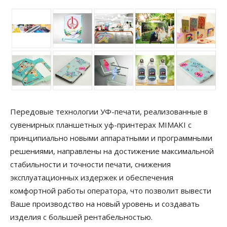
Передовые технологии УФ-печати, реализованные в
сувенирных планшетных уф-принтерах MIMAKI с
принципиально новыми аппаратными и программными
решениями, направлены на достижение максимальной
стабильности и точности печати, снижения
эксплуатационных издержек и обеспечения
комфортной работы оператора, что позволит вывести
Ваше производство на новый уровень и создавать
изделия с большей рентабельностью.