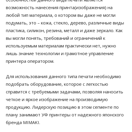
возможность нанесения принта(изображения) на
любой тип материала, о котором вы даже не могли
подумать, это – кожа, стекло, дерево, различные виды
пластика, силикон, резина, металл и даже зеркало. Как
вы могли понять, требований и ограничений к
используемым материалам практически нет, нужно
лишь знание технологии и грамотное управление
принтера оператором.
Для использования данного типа печати необходимо
подобрать оборудование, которое с легкостью
справится с требуемыми задачами, позволяя наносить
четкое и яркое изображение на производимую
продукцию. Лидерскую позицию в этом сегменте по
плану занимают УФ принтеры от надежного японского
бренда MIMAKI.