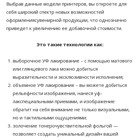
Выбрав данные модели принтеров, вы откроете для
себя широкий спектр новых возможностей
оформлениясувенирной продукции, что однозначно
приведет к увеличению ее добавочной стоимости.
Это такие технологии как:
выборочное УФ лакирование – с помощью матового
или глянцевого лака можно добиться
выразительности и эксклюзивности исполнения;
объемное УФ лакирование – вы можете добиться
рельефности изображения, нанеся уф-
лакспециальными приемами, и изображение
обратит на себя внимание не только визуальными,
но и тактильными ощущениями;
золочение
тонерочувствительной фольгой —
позволяет создать уникальный дизайн вашей