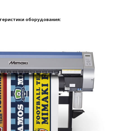
теристики оборудования: