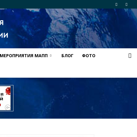
МЕРОПРИЯТИЯ МАПП
БЛОГ
ФОТО