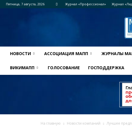
Пятница, 7 августа, 2026
Журнал «Профессионал»
Журнал «Ли
НОВОСТИ
АССОЦИАЦИЯ МАПП
ЖУРНАЛЫ МА
ВИКИМАПП
ГОЛОСОВАНИЕ
ГОСПОДДЕРЖКА
На главную
Новости компаний
Лучшее предл