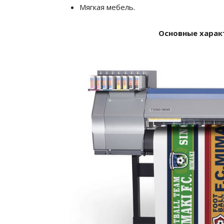
Мягкая мебель.
Основные харак