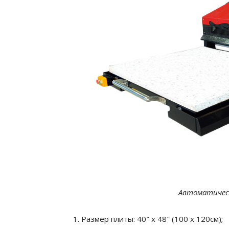
Автоматичес
Размер плиты: 40″ x 48″ (100 x 120см);