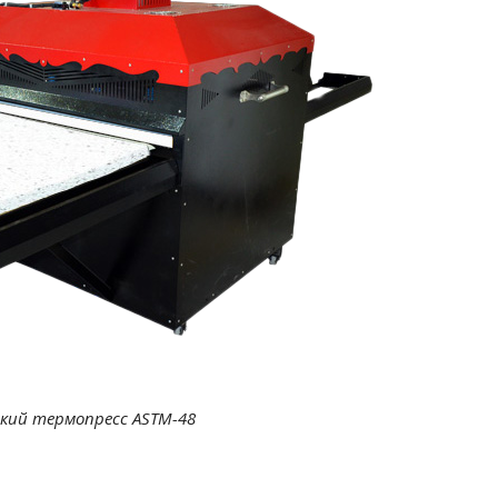
кий термопресс ASTM-48