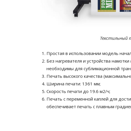
Текстильный п
Простая в использовании модель начал
Без нагревателя и устройства намотки
необходимы для сублимационной тран
Печать высокого качества (максимальн
Ширина печати: 1361 мм;
Скорость печати до 19.6 м2/ч;
Печать с переменной каплей для дости
обеспечивает печать с плавным градие