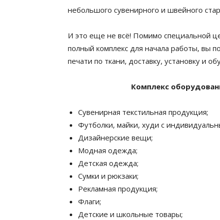
небольшого сувенирного и швейного стар
И это еще не всё! Помимо специальной це
полный комплекс для начала работы, вы п
печати по ткани, доставку, установку и 
Комплекс оборудован
Сувенирная текстильная продукция;
Футболки, майки, худи с индивидуаль
Дизайнерские вещи;
Модная одежда;
Детская одежда;
Сумки и рюкзаки;
Рекламная продукция;
Флаги;
Детские и школьные товары;