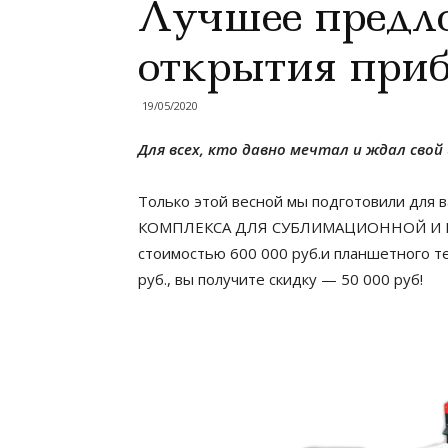
Лучшее предл
открытия приб
19/05/2020
Для всех, кто давно мечтал и ждал свой 
Только этой весной мы подготовили для 
КОМПЛЕКСА ДЛЯ СУБЛИМАЦИОННОЙ И ПР
стоимостью 600 000 руб.и планшетного т
руб., вы получите скидку — 50 000 руб!