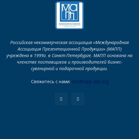
Российская некоммерческая ассоциация «Международная
Ассоциация Презентационной Продукции» (МАПП)
учреждена в 1999г. в Санкт-Петербурге. МАПП основана на
членстве поставщиков и производителей бизнес-
сувенирной и подарочной продукции.
Свяжитесь с нами:
info@iapp-spb.org