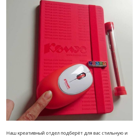
Наш креативный отдел подберёт для вас стильную и