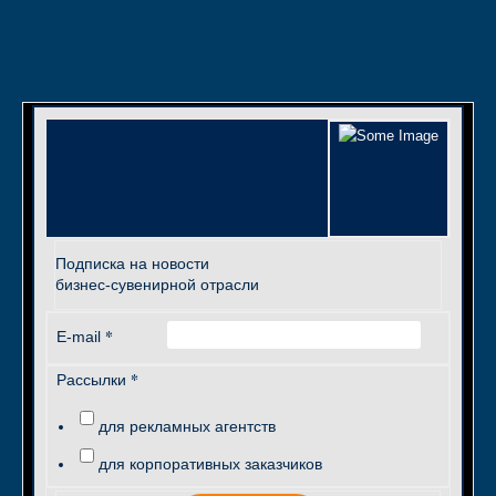
Подписка на новости
бизнес-сувенирной отрасли
*
E-mail
*
Рассылки
для рекламных агентств
для корпоративных заказчиков