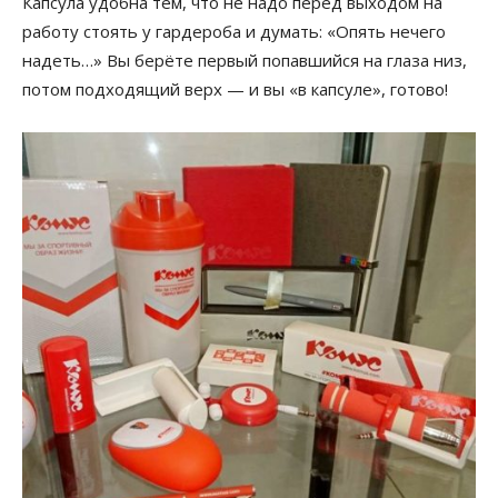
Капсула удобна тем, что не надо перед выходом на
работу стоять у гардероба и думать: «Опять нечего
надеть…» Вы берёте первый попавшийся на глаза низ,
потом подходящий верх — и вы «в капсуле», готово!