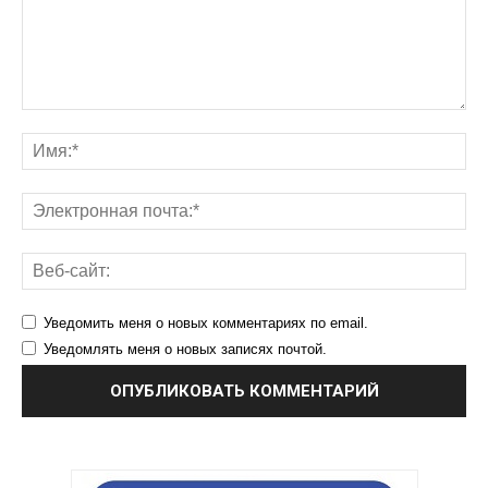
Уведомить меня о новых комментариях по email.
Уведомлять меня о новых записях почтой.