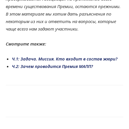
времени существования Премии, остаются прежними.
В этом материале мы хотим дать разъяснения по
некоторым из них и ответить на вопросы, которые
чаще всего нам задают участники.
Смотрите также:
Ч.1: Задача. Миссия. Кто входит в состав жюри?
Ч.2: Зачем проводится Премия МАПП?
Share