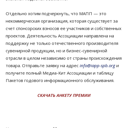
Отдельно хотим подчеркнуть, что МАПП — это
некоммерческая организация, которая существует за
счет спонсорских взносов ее участников и собственных
проектов. Деятельность Ассоциации направлена на
поддержку не только отечественного производителя
сувенирной продукции, но и бизнес-сувенирной
отрасли в целом независимо от страны происхождения
товара. Отправьте заявку на адрес
info@iapp-spb.org
и
получите полный Медиа-Кит Ассоциации и таблицу
Пакетов годового информационного обслуживания.
СКАЧАТЬ АНКЕТУ ПРЕМИИ