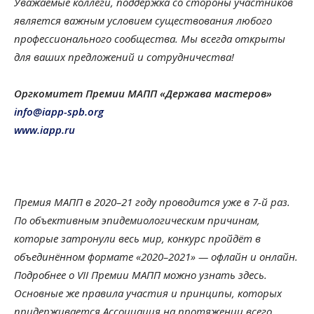
Уважаемые коллеги, поддержка со стороны участников
является важным условием существования любого
профессионального сообщества. Мы всегда открыты
для ваших предложений и сотрудничества!
Оргкомитет Премии МАПП «Держава мастеров»
info@iapp-spb.org
www.iapp.ru
Премия МАПП в 2020–21 году проводится уже в 7-й раз.
По объективным эпидемиологическим причинам,
которые затронули весь мир, конкурс пройдёт в
объединённом формате «2020–2021» — офлайн и онлайн.
Подробнее о VII Премии МАПП можно узнать здесь.
Основные же правила участия и принципы, которых
придерживается Ассоциация на протяжении всего