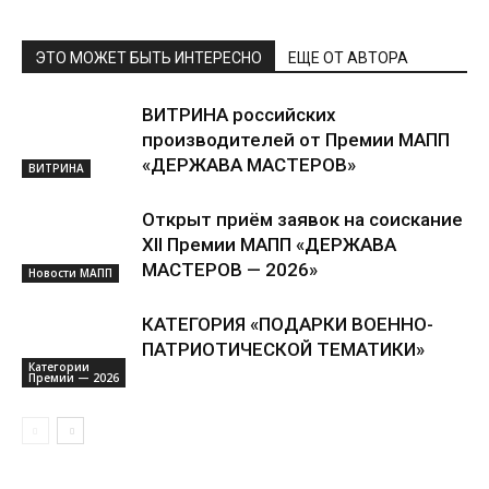
ЭТО МОЖЕТ БЫТЬ ИНТЕРЕСНО
ЕЩЕ ОТ АВТОРА
ВИТРИНА российских
производителей от Премии МАПП
«ДЕРЖАВА МАСТЕРОВ»
ВИТРИНА
Открыт приём заявок на соискание
XII Премии МАПП «ДЕРЖАВА
МАСТЕРОВ — 2026»
Новости МАПП
КАТЕГОРИЯ «ПОДАРКИ ВОЕННО-
ПАТРИОТИЧЕСКОЙ ТЕМАТИКИ»
Категории
Премии — 2026