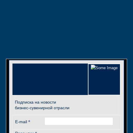
Подписка на новости
бизнес-сувенирной отрасли
*
E-mail