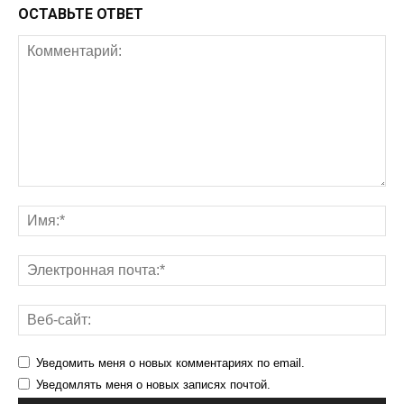
ОСТАВЬТЕ ОТВЕТ
Уведомить меня о новых комментариях по email.
Уведомлять меня о новых записях почтой.