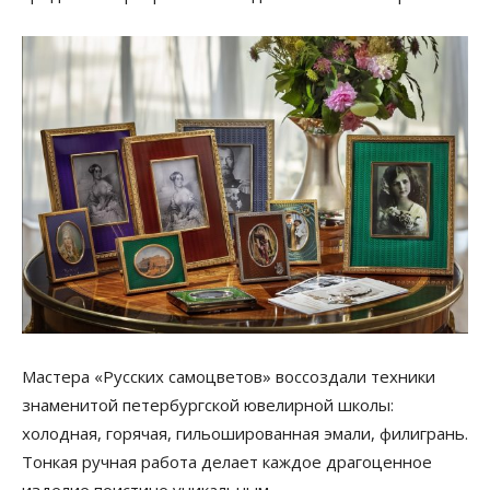
Мастера «Русских самоцветов» воссоздали техники
знаменитой петербургской ювелирной школы:
холодная, горячая, гильошированная эмали, филигрань.
Тонкая ручная работа делает каждое драгоценное