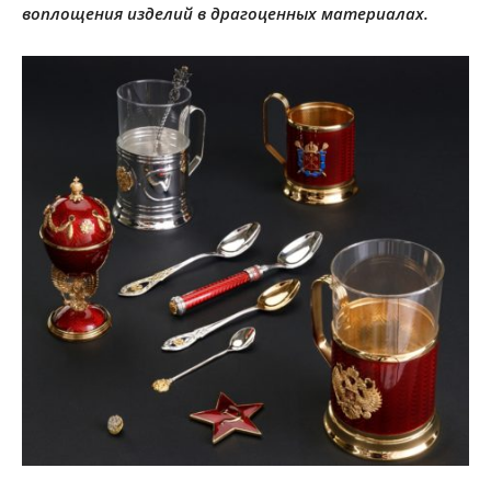
воплощения изделий в драгоценных материалах.