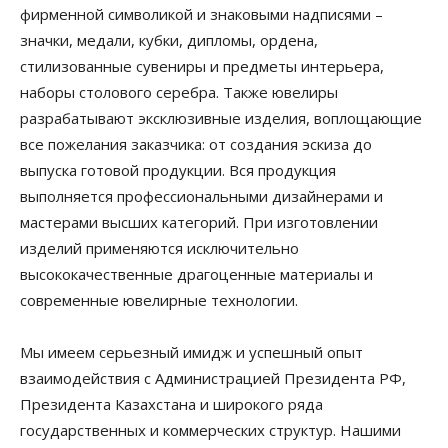
фирменной символикой и знаковыми надписями –
значки, медали, кубки, дипломы, ордена,
стилизованные сувениры и предметы интерьера,
наборы столового серебра. Также ювелиры
разрабатывают эксклюзивные изделия, воплощающие
все пожелания заказчика: от создания эскиза до
выпуска готовой продукции. Вся продукция
выполняется профессиональными дизайнерами и
мастерами высших категорий. При изготовлении
изделий применяются исключительно
высококачественные драгоценные материалы и
современные ювелирные технологии.
Мы имеем серьезный имидж и успешный опыт
взаимодействия с Администрацией Президента РФ,
Президента Казахстана и широкого ряда
государственных и коммерческих структур. Нашими