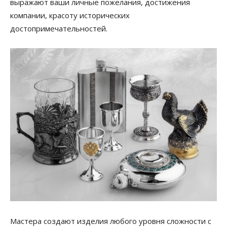
выражают ваши личные пожелания, достижения
компании, красоту исторических
достопримечательностей.
Мастера создают изделия любого уровня сложности с