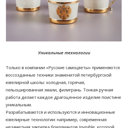
Уникальные технологии
Только в компании «Русские самоцветы» применяются
воссозданные техники знаменитой петербургской
ювелирной школы: холодная, горячая,
гильошированная эмали, филигрань. Тонкая ручная
работа делает каждое драгоценное изделие поистине
уникальным.
Разрабатываются и используются и инновационные
ювелирные технологии: например, современная
незаметная закрепка бриллиантов Invisible, которой