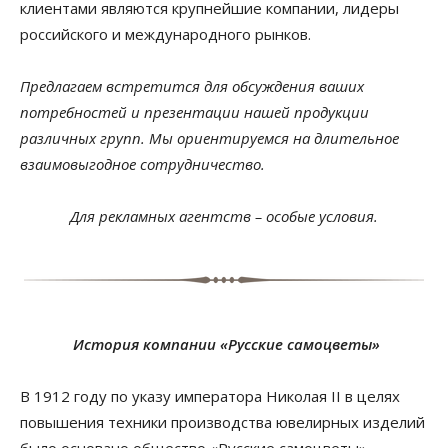
клиентами являются крупнейшие компании, лидеры
российского и международного рынков.
Предлагаем встретится для обсуждения ваших
потребностей и презентации нашей продукции
различных групп. Мы ориентируемся на длительное
взаимовыгодное сотрудничество.
Для рекламных агентств – особые условия.
История компании «Русские самоцветы»
В 1912 году по указу императора Николая II в целях
повышения техники производства ювелирных изделий
было основано общество «Русские самоцветы».