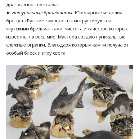
драгоценного металла.
►
Натуральные бриллианты.
Ювелирные изделия
бренда «Русские самоцветы» инкрустируются
якутскими бриллиантами, чистота и качество которых
известны на весь мир. Мастера создают уникальные
сложные огранки, благодаря которым камни получают
особый блеск и игру света.