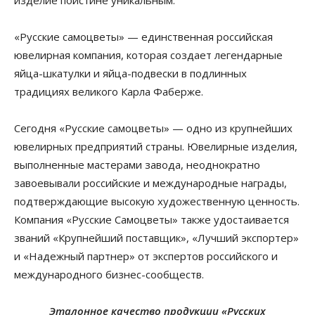
изделие поистине уникальным.
«Русские самоцветы» — единственная российская
ювелирная компания, которая создает легендарные
яйца-шкатулки и яйца-подвески в подлинных
традициях великого Карла Фаберже.
Сегодня «Русские самоцветы» — одно из крупнейших
ювелирных предприятий страны. Ювелирные изделия,
выполненные мастерами завода, неоднократно
завоевывали российские и международные награды,
подтверждающие высокую художественную ценность.
Компания «Русские Самоцветы» также удостаивается
званий «Крупнейший поставщик», «Лучший экспортер»
и «Надежный партнер» от экспертов российского и
международного бизнес-сообществ.
Эталонное качество продукции «Русских