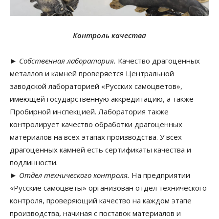
Контроль качества
►
Собственная лаборатория.
Качество драгоценных
металлов и камней проверяется Центральной
заводской лабораторией «Русских самоцветов»,
имеющей государственную аккредитацию, а также
Пробирной инспекцией. Лаборатория также
контролирует качество обработки драгоценных
материалов на всех этапах производства. У всех
драгоценных камней есть сертификаты качества и
подлинности.
►
Отдел технического контроля.
На предприятии
«Русские самоцветы» организован отдел технического
контроля, проверяющий качество на каждом этапе
производства, начиная с поставок материалов и