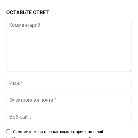
ОСТАВЬТЕ ОТВЕТ
Уведомить меня о новых комментариях по email.