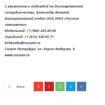
С уважением и надеждой на долговременное
сотрудничество, Александр Яковлев
Корпоративный отдел ООО ИЮЗ «Русские
самоцветы»
Мобильный: +7 (960) 283-84-64
Городской: +7 (812) 528-05-71
AYakovlev@russam.ru
Санкт-Петербург, пл. Карла Фаберже, 8
www.russam.ru
Share