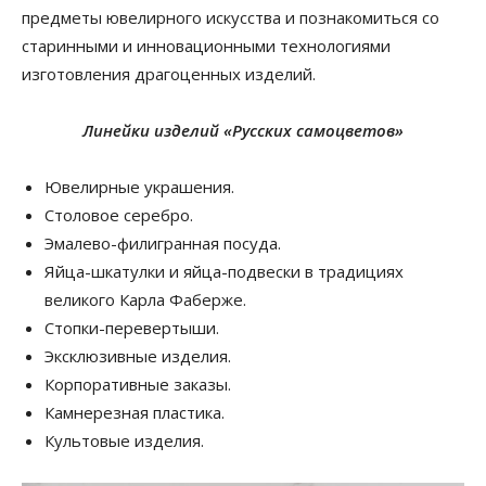
предметы ювелирного искусства и познакомиться со
старинными и инновационными технологиями
изготовления драгоценных изделий.
Линейки изделий «Русских самоцветов»
Ювелирные украшения.
Столовое серебро.
Эмалево-филигранная посуда.
Яйца-шкатулки и яйца-подвески в традициях
великого Карла Фаберже.
Стопки-перевертыши.
Эксклюзивные изделия.
Корпоративные заказы.
Камнерезная пластика.
Культовые изделия.