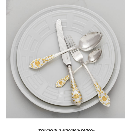
Экскурсии и мастер-классы