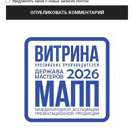
Уведомлять меня о новых записях почтой.