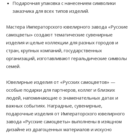
Подарочная упаковка с нанесением символики
заказчика для всех типов изделий.
Мастера Императорского ювелирного завода «Русские
самоцветы» создают тематические сувенирные
изделия и целые коллекции для разных городов и
стран, крупных компаний, государственных
организаций, изготавливают геральдические символы
семей.
Ювелирные изделия от «Русских самоцветов» —
особые подарки для партнеров, коллег и близких
людей, напоминающие о знаменательных датах и
важных событиях. Наградные, сувенирные,
подарочные изделия от Императорского ювелирного
завода «Русские самоцветы» выполнены в изящном
дизайне из драгоценных материалов и искусно