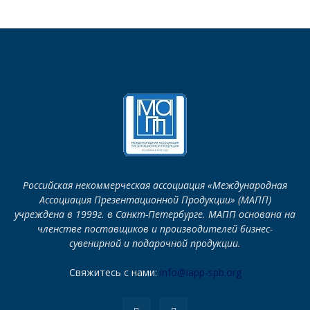
Российская некоммерческая ассоциация «Международная
Ассоциация Презентационной Продукции» (МАПП)
учреждена в 1999г. в Санкт-Петербурге. МАПП основана на
членстве поставщиков и производителей бизнес-
сувенирной и подарочной продукции.
Свяжитесь с нами:
info@iapp-spb.org