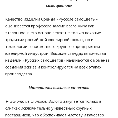
самоцветов»
Качество изделий бренда «Русские самоцветы»
оценивается профессионалами всего мира как
эталонное: в его основе лежат не только вековые
традиции российской ювелирной школы, но и
технологии современного крупного предприятия
ювелирной индустрии. Высокие стандарты качества
изделий «Русских самоцветов» начинаются с момента
создания эскиза и контролируются на всех этапах
производства.
Материалы высшего качества
►
Золото из слитков.
Золото закупается только в
слитках исключительно у известных крупных
поставщиков, что обеспечивает чистоту и качество