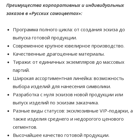
Преимущества корпоративных и индивидуальных
заказов в «Русских самоцветах»:
Программа полного цикла: от создания эскиза до
выпуска готовой продукции.
Современное крупное ювелирное производство.
Качественные драгоценные материалы.
Тиражи: от единичных экземпляров до массовых
партий.
Широкая ассортиментная линейка: возможность
выбора изделий для нанесения символики.
Разработка с нуля эскизов новой продукции или
выпуск изделий по эскизам заказчика.
Разные виды статусов: эксклюзивные VIP-подарки, а
также изделия среднего и недорогого ценового
сегментов.
Высочайшее качество готовой продукции.