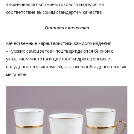
заканчивая испытанием готового изделия на
соответствие высоким стандартам качества.
Гарантия качества
Качественные характеристики каждого изделия
«Русских самоцветов» подтверждаются биркой с
указанием чистоты и цветности драгоценных и
полудрагоценных камней, а также пробы драгоценных
металлов.