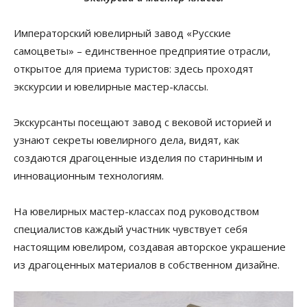
Императорский ювелирный завод «Русские
самоцветы» – единственное предприятие отрасли,
открытое для приема туристов: здесь проходят
экскурсии и ювелирные мастер-классы.
Экскурсанты посещают завод с вековой историей и
узнают секреты ювелирного дела, видят, как
создаются драгоценные изделия по старинным и
инновационным технологиям.
На ювелирных мастер-классах под руководством
специалистов каждый участник чувствует себя
настоящим ювелиром, создавая авторское украшение
из драгоценных материалов в собственном дизайне.