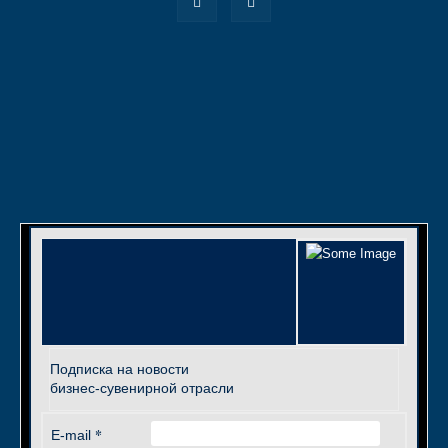
Подписка на новости
бизнес-сувенирной отрасли
*
E-mail