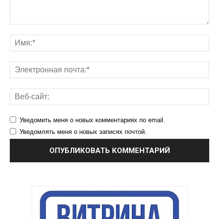
Уведомить меня о новых комментариях по email.
Уведомлять меня о новых записях почтой.