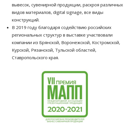
вывесок, сувенирной продукции, раскроя различных
видов материалов, digital signage, все виды
конструкций.
В 2019 году благодаря содействию российских
региональных структур в выставке участвовали
компании из Брянской, Воронежской, Костромской,
Курской, Рязанской, Тульской областей,
Ставропольского края.