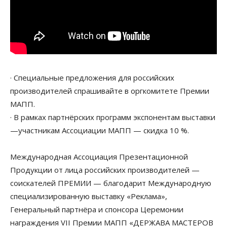
·
Специальные предложения для российских
производителей спрашивайте в оргкомитете Премии
МАПП.
· В рамках партнёрских программ экспонентам выставки
—участникам Ассоциации МАПП — скидка 10 %.
Международная Ассоциация Презентационной
Продукции от лица российских производителей —
соискателей ПРЕМИИ — благодарит Международную
специализированную выставку «Реклама»,
Генеральный партнёра и спонсора Церемонии
награждения VII Премии МАПП «ДЕРЖАВА МАСТЕРОВ