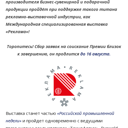
производителя бизнес-сувенирной и подарочной
продукции пройдёт при поддержке такого титана
рекламно-выставочной индустрии, как
Международная специализированная выставка
«Реклама»!
Торопитесь! Сбор заявок на соискание Премии близок
к завершению, он продлится
до 16 августа.
Выставка станет частью
«Российской промышленной
недели»
и пройдет одновременно с ведущими