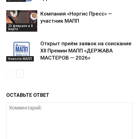
Компания «Норгис Пресс» —
участник МАПП
23 февраля и 8
марта
Открыт приём заявок на соискание
XII Премии МАПП «ДЕРЖАВА
МАСТЕРОВ — 2026»
Новости МАПП
ОСТАВЬТЕ ОТВЕТ