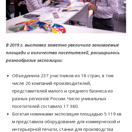
В 2019 г. выставка заметно увеличила занимаемые
площади и количество посетителей, расширилось
разнообразие экспозиции:
Объединила 237 участников из 18 стран, в том
числе 20 компаний-производителей,
представителей малого и среднего бизнеса из
разных регионов России. Число уникальных
посетителей составило 17 380.
Богатая новинками экспозиция площадью 5 119 кв.
м представила оборудование для коммерческой и
интерьерной печати, станки для производства