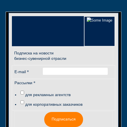
Подписка на новости
бизнес-сувенирной отрасли
*
E-mail
*
Рассылки
для рекламных агентств
для корпоративных заказчиков
Подписаться