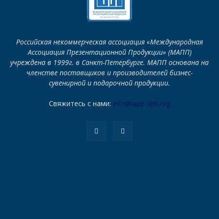
Российская некоммерческая ассоциация «Международная
Ассоциация Презентационной Продукции» (МАПП)
учреждена в 1999г. в Санкт-Петербурге. МАПП основана на
членстве поставщиков и производителей бизнес-
сувенирной и подарочной продукции.
Свяжитесь с нами:
info@iapp-spb.org