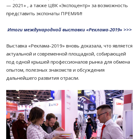
— 2021» , а также ЦВК «Экспоцентр» за возможность
представить экспонаты ПРЕМИИ!
Итоги международной выставки «Реклама-2019» >>>
Выставка «Реклама-2019» вновь доказала, что является
актуальной и современной площадкой, собирающей
под одной крышей профессионалов рынка для обмена
опытом, полезных знакомств и обсуждения
дальнейшего развития отрасли.