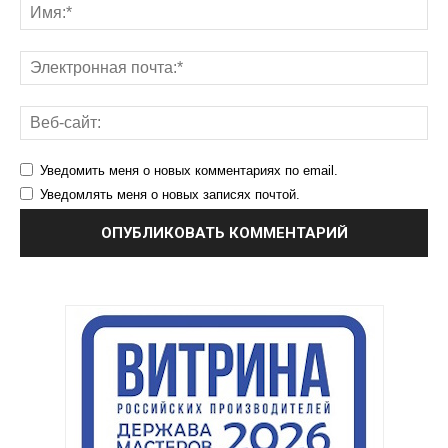
Уведомить меня о новых комментариях по email.
Уведомлять меня о новых записях почтой.