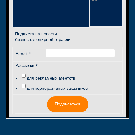
Подписка на новости
бизнес-сувенирной отрасли
*
E-mail
*
Рассылки
для рекламных агентств
для корпоративных заказчиков
Подписаться