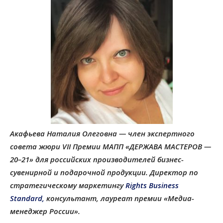
Акафьева Наталия Олеговна — член экспертного
совета жюри VII Премии МАПП «ДЕРЖАВА МАСТЕРОВ —
20–21» для российских производителей бизнес-
сувенирной и подарочной продукции. Директор по
стратегическому маркетингу
Rights Business
Standard,
консультант, лауреат премии «Медиа-
менеджер России».