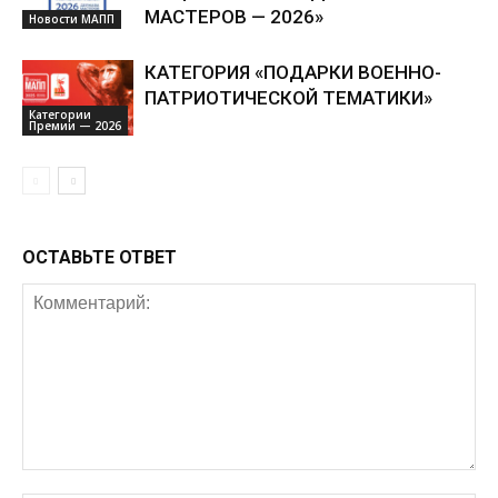
МАСТЕРОВ — 2026»
Новости МАПП
КАТЕГОРИЯ «ПОДАРКИ ВОЕННО-
ПАТРИОТИЧЕСКОЙ ТЕМАТИКИ»
Категории
Премии — 2026
ОСТАВЬТЕ ОТВЕТ