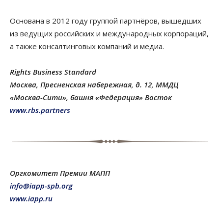
Основана в 2012 году группой партнёров, вышедших
из ведущих российских и международных корпораций,
а также консалтинговых компаний и медиа.
Rights Business Standard
Москва, Пресненская набережная, д. 12, ММДЦ
«Москва-Сити», башня «Федерация» Восток
www.rbs.partners
Оргкомитет Премии МАПП
info@iapp-spb.org
www.iapp.ru