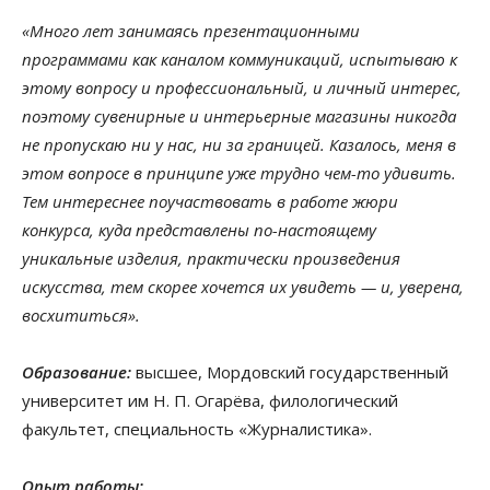
«Много лет занимаясь презентационными
программами как каналом коммуникаций, испытываю к
этому вопросу и профессиональный, и личный интерес,
поэтому сувенирные и интерьерные магазины никогда
не пропускаю ни у нас, ни за границей. Казалось, меня в
этом вопросе в принципе уже трудно чем-то удивить.
Тем интереснее поучаствовать в работе жюри
конкурса, куда представлены по-настоящему
уникальные изделия, практически произведения
искусства, тем скорее хочется их увидеть — и, уверена,
восхититься».
Образование:
высшее, Мордовский государственный
университет им Н. П. Огарёва, филологический
факультет, специальность «Журналистика».
Опыт работы: