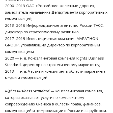
2000–2013 ОАО «Российские железные дороги»,
заместитель начальника Департамента корпоративных
коммуникаций;
2013–2016 Информационное агентство России ТАСС,
директор по стратегическому развитию;
2017–2019 Инвестиционная компания MARATHON
GROUP, управляющий директор по корпоративным
коммуникациям;
2020 — н. в. Консалтинговая компания Rights Business
Standard, директор по стратегическому маркетингу;
2013 — н. в. Частный консалтинг в области маркетинга,
медиа и коммуникаций.
Rights Business Standard
— консалтинговая компания,
которая оказывает услуги по комплексному
сопровождению бизнеса в области права, финансов,
коммуникаций и цифровизации в России и за рубежом.