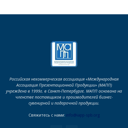
Российская некоммерческая ассоциация «Международная
Ассоциация Презентационной Продукции» (МАПП)
учреждена в 1999г. в Санкт-Петербурге. МАПП основана на
членстве поставщиков и производителей бизнес-
сувенирной и подарочной продукции.
Свяжитесь с нами:
info@iapp-spb.org