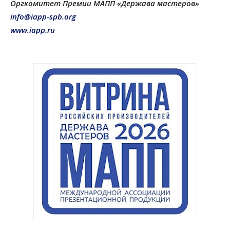
Оргкомитет Премии МАПП «Держава мастеров»
info@iapp-spb.org
www.iapp.ru