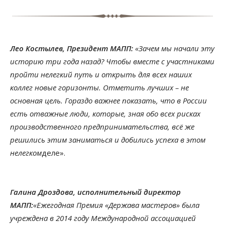
Лео Костылев, Президент МАПП:
«Зачем мы начали эту
историю три года назад? Чтобы вместе с участниками
пройти нелегкий путь и открыть для всех наших
коллег новые горизонты. Отметить лучших – не
основная цель. Гораздо важнее показать, что в России
есть отважные люди, которые, зная обо всех рисках
производственного предпринимательства, всё же
решились этим заниматься и добились успеха в этом
нелегком
деле».
Галина Дроздова, исполнительный директор
МАПП:
«Ежегодная Премия «Держава мастеров» была
учреждена в 2014 году Международной ассоциацией