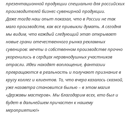
презентационной продукции специально для российских
производителей бизнес-сувенирной продукции.
Даже тогда наш опыт показал, что в России не так
мало производств, как все привыкли думать. А сегодня
мы видим, что каждый следующий этап открывает
новые грани отечественного рынка рекламных
сувениров: мечты о собственном производстве прочно
укоренились в сердцах неравнодушных участников
отрасли. Идеи находят воплощение, фантазии
превращаются в реальность и получают признание в
кругу коллег и клиентов. То, что вчера казалось сказкой,
уже назавтра становится былью – в этом магия
«Державы мастеров». Мы благодарим всех, кто был и
будет в дальнейшем причастен к нашему
мероприятию!»