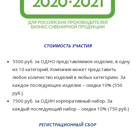
СТОИМОСТЬ УЧАСТИЯ
5500 руб
. за ОДНО представляемое изделие, в одну
из 10 категорий. Компания может представить
любое количество изделий в любых категориях. За
каждое последующее изделие – скидка 10% (550
руб.)
7500 руб. за ОДИН корпоративный набор. За
каждый последующий набор – скидка 10% (750 руб.)
РЕГИСТРАЦИОННЫЙ СБОР