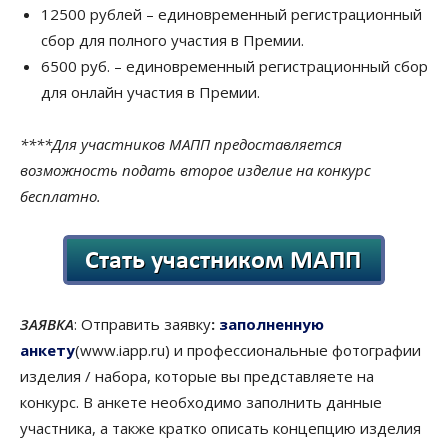
12500 рублей – единовременный регистрационный
сбор для полного участия в Премии.
6500 руб.
– единовременный регистрационный сбор
для онлайн участия в Премии.
****Для участников МАПП предоставляется
возможность подать второе изделие на конкурс
бесплатно.
ЗАЯВКА
:
Отправить заявку
:
заполненную
анкету
(www.iapp.ru) и
профессиональные
фотографии
изделия
/ набора, которы
е вы представляете на
конкурс. В анкете необходимо заполнить данные
участника, а также кратко описать концепцию изделия