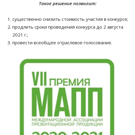
Такое решение позволит:
существенно снизить стоимость участия в конкурсе;
продлить сроки проведения конкурса до 2 августа
2021 г.;
провести всеобщее отраслевое голосование.