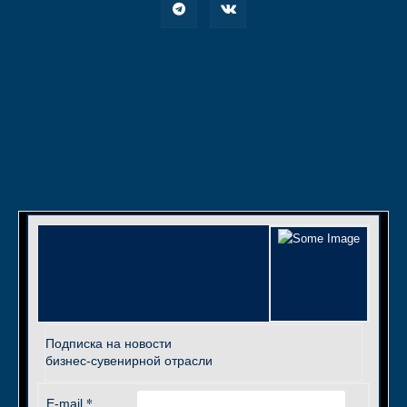
Подписка на новости
бизнес-сувенирной отрасли
*
E-mail