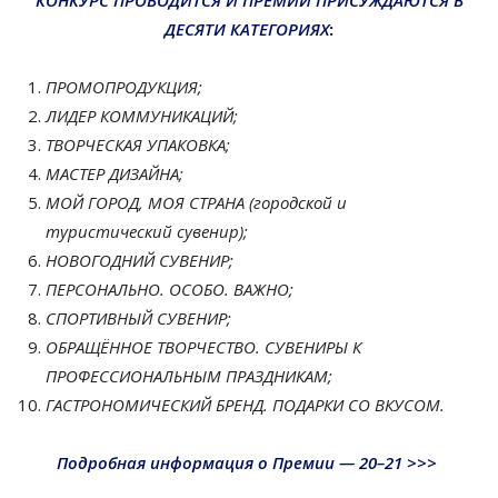
ДЕСЯТИ КАТЕГОРИЯХ
:
ПРОМОПРОДУКЦИЯ;
ЛИДЕР КОММУНИКАЦИЙ;
ТВОРЧЕСКАЯ УПАКОВКА;
МАСТЕР ДИЗАЙНА;
МОЙ ГОРОД, МОЯ СТРАНА
(городской и
туристический сувенир);
НОВОГОДНИЙ СУВЕНИР;
ПЕРСОНАЛЬНО. ОСОБО. ВАЖНО;
СПОРТИВНЫЙ СУВЕНИР;
ОБРАЩЁННОЕ ТВОРЧЕСТВО. СУВЕНИРЫ К
ПРОФЕССИОНАЛЬНЫМ ПРАЗДНИКАМ;
ГАСТРОНОМИЧЕСКИЙ БРЕНД. ПОДАРКИ СО ВКУСОМ.
Подробная информация о Премии
— 20–21
>>>