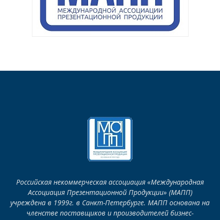
Российская некоммерческая ассоциация «Международная
Ассоциация Презентационной Продукции» (МАПП)
учреждена в 1999г. в Санкт-Петербурге. МАПП основана на
членстве поставщиков и производителей бизнес-