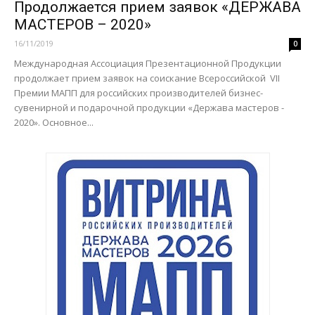
Продолжается прием заявок «ДЕРЖАВА
МАСТЕРОВ – 2020»
16/11/2019
0
Международная Ассоциация Презентационной Продукции
продолжает прием заявок на соискание Всероссийской VII
Премии МАПП для российских производителей бизнес-
сувенирной и подарочной продукции «Держава мастеров -
2020». Основное...