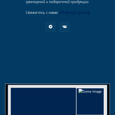
сувенирной и подарочной продукции.
Свяжитесь с нами:
info@iapp-spb.org