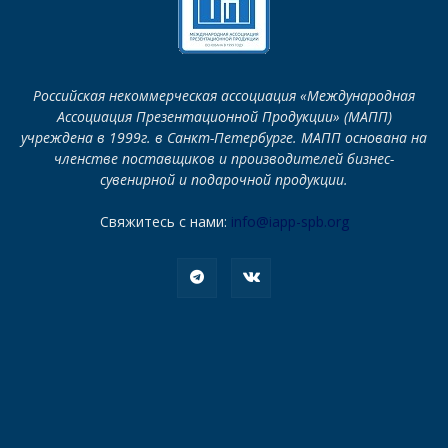
Российская некоммерческая ассоциация «Международная
Ассоциация Презентационной Продукции» (МАПП)
учреждена в 1999г. в Санкт-Петербурге. МАПП основана на
членстве поставщиков и производителей бизнес-
сувенирной и подарочной продукции.
Свяжитесь с нами:
info@iapp-spb.org