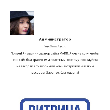
Администратор
http://www.iapp.ru
Привет! Я - администратор сайта МАПП. Я очень хочу, чтобы
наш сайт был красивым и полезным, поэтому, пожалуйста,
не засоряй его злобными комментариями и всяким
мусором. Заранее, благодарна!