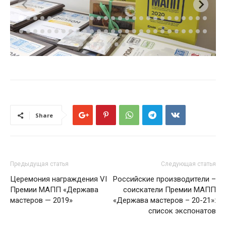
Share
Предыдущая статья
Следующая статья
Церемония награждения VI
Российские производители –
Премии МАПП «Держава
соискатели Премии МАПП
мастеров — 2019»
«Держава мастеров – 20-21»:
список экспонатов