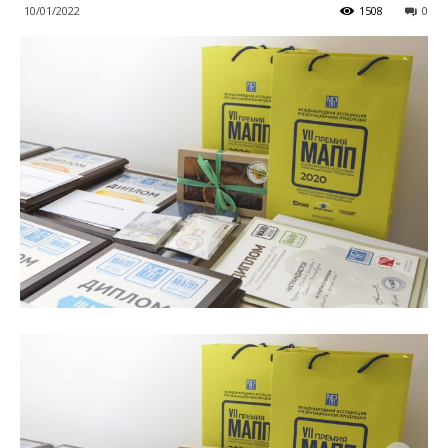
10/01/2022
1508
0