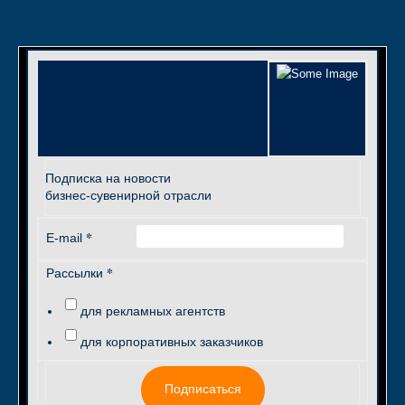
Подписка на новости
бизнес-сувенирной отрасли
*
E-mail
*
Рассылки
для рекламных агентств
для корпоративных заказчиков
Подписаться