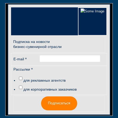
Подписка на новости
бизнес-сувенирной отрасли
*
E-mail
*
Рассылки
для рекламных агентств
для корпоративных заказчиков
Подписаться