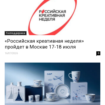
Господдержка
«Российская креативная неделя»
пройдет в Москве 17-18 июля
16/07/2026
0