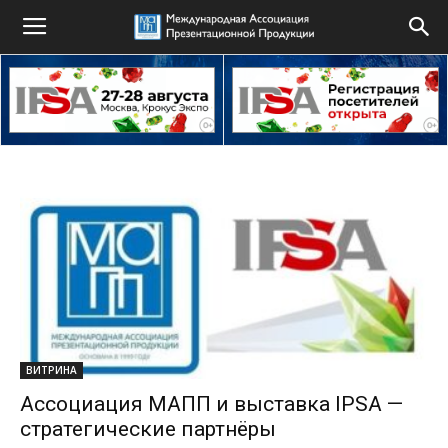
ВИТРИНА
Ассоциация МАПП и выставка IPSA —
стратегические партнёры