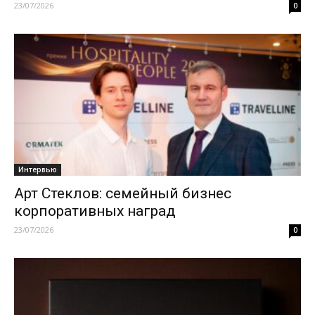
23/07/2026
0
Интервью
Арт Стеклов: семейный бизнес
корпоративных наград
23/07/2026
0