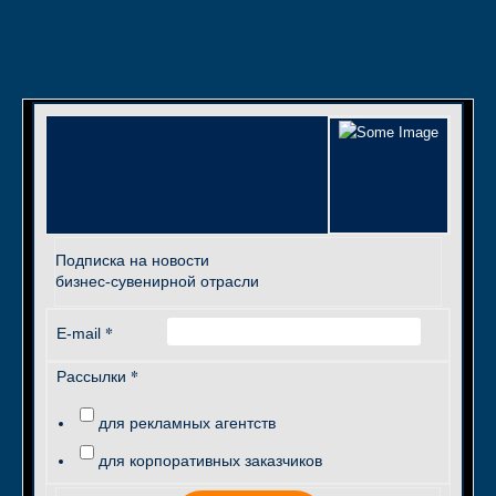
Подписка на новости
бизнес-сувенирной отрасли
*
E-mail
*
Рассылки
для рекламных агентств
для корпоративных заказчиков