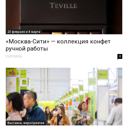
23 февраля и 8 марта
«Москва-Сити» — коллекция конфет
ручной работы
21/07/2026
0
Выставки, мероприятия