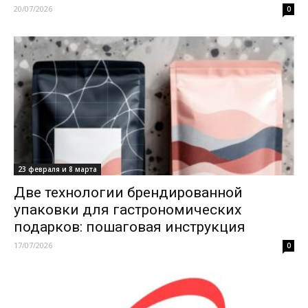
20/07/2026
0
23 февраля и 8 марта
Две технологии брендированной
упаковки для гастрономических
подарков: пошаговая инструкция
17/07/2026
0