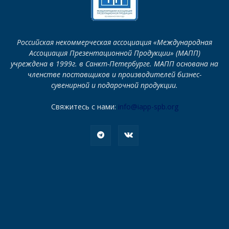
Российская некоммерческая ассоциация «Международная
Ассоциация Презентационной Продукции» (МАПП)
учреждена в 1999г. в Санкт-Петербурге. МАПП основана на
членстве поставщиков и производителей бизнес-
сувенирной и подарочной продукции.
Свяжитесь с нами:
info@iapp-spb.org