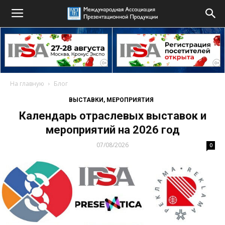
На главную
Блог
ВЫСТАВКИ, МЕРОПРИЯТИЯ
Календарь отраслевых выставок и
мероприятий на 2026 год
07/08/2026
0