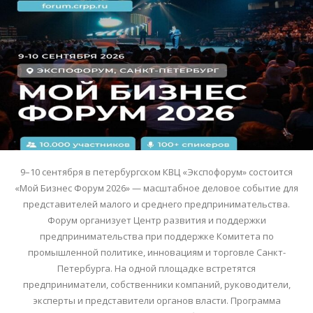
9–10 сентября в петербургском КВЦ «Экспофорум» состоится
«Мой Бизнес Форум 2026» — масштабное деловое событие для
представителей малого и среднего предпринимательства.
Форум организует Центр развития и поддержки
предпринимательства при поддержке Комитета по
промышленной политике, инновациям и торговле Санкт-
Петербурга. На одной площадке встретятся
предприниматели, собственники компаний, руководители,
эксперты и представители органов власти. Программа