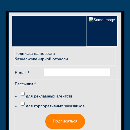
Подписка на новости
бизнес-сувенирной отрасли
*
E-mail
*
Рассылки
для рекламных агентств
для корпоративных заказчиков
Подписаться