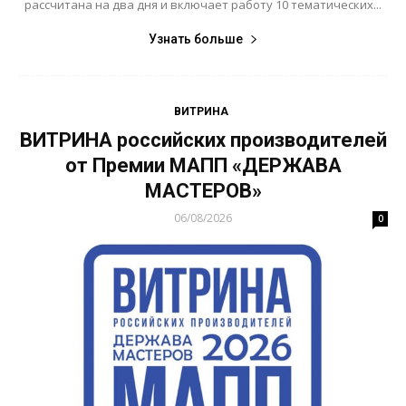
рассчитана на два дня и включает работу 10 тематических...
Узнать больше
ВИТРИНА
ВИТРИНА российских производителей
от Премии МАПП «ДЕРЖАВА
МАСТЕРОВ»
06/08/2026
0