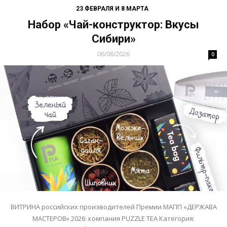
23 ФЕВРАЛЯ И 8 МАРТА
Набор «Чай-конструктор: Вкусы
Сибири»
06/08/2026
0
ВИТРИНА российских производителей Премии МАПП «ДЕРЖАВА
МАСТЕРОВ» 2026: компания PUZZLE TEA Категория: