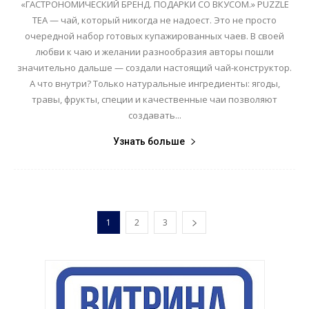
«ГАСТРОНОМИЧЕСКИЙ БРЕНД. ПОДАРКИ СО ВКУСОМ.» PUZZLE
TEA — чай, который никогда не надоест. Это не просто
очередной набор готовых купажированных чаев. В своей
любви к чаю и желании разнообразия авторы пошли
значительно дальше — создали настоящий чай-конструктор.
А что внутри? Только натуральные ингредиенты: ягоды,
травы, фрукты, специи и качественные чаи позволяют
создавать...
Узнать больше
1
2
3