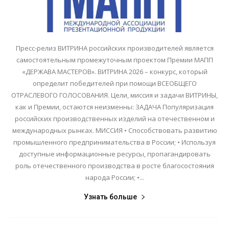
Пресс-релиз ВИТРИНА российских производителей является
самостоятельным промежуточным проектом Премии МАПП
«ДЕРЖАВА МАСТЕРОВ». ВИТРИНА 2026 – конкурс, который
определит победителей при помощи ВСЕОБЩЕГО
ОТРАСЛЕВОГО ГОЛОСОВАНИЯ. Цели, миссия и задачи ВИТРИНЫ,
как и Премии, остаются неизменны: ЗАДАЧА Популяризация
российских производственных изделий на отечественном и
международных рынках. МИССИЯ • Способствовать развитию
промышленного предпринимательства в России; • Используя
доступные информационные ресурсы, пропагандировать
роль отечественного производства в росте благосостояния
народа России; •...
Узнать больше