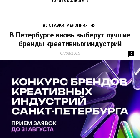
Узнать больше
ВЫСТАВКИ, МЕРОПРИЯТИЯ
В Петербурге вновь выберут лучшие
бренды креативных индустрий
07/08/2026
0