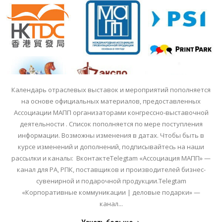
Календарь отраслевых выставок и мероприятий пополняется
на основе официальных материалов, предоставленных
Ассоциации МАПП организаторами конгрессно-выставочной
деятельности . Список пополняется по мере поступления
информации. Возможны изменения в датах. Чтобы быть в
курсе изменений и дополнений, подписывайтесь на наши
рассылки и каналы: ВконтактеTelegtam «Ассоциация МАПП» —
канал для РА, РПК, поставщиков и производителей бизнес-
сувенирной и подарочной продукции.Telegtam
«Корпоративные коммуникации | деловые подарки» —
канал...