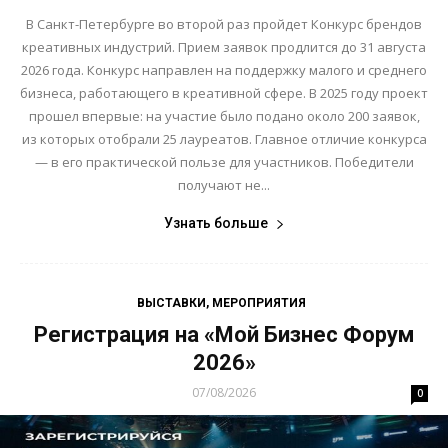
В Санкт-Петербурге во второй раз пройдет Конкурс брендов
креативных индустрий. Прием заявок продлится до 31 августа
2026 года. Конкурс направлен на поддержку малого и среднего
бизнеса, работающего в креативной сфере. В 2025 году проект
прошел впервые: на участие было подано около 200 заявок,
из которых отобрали 25 лауреатов. Главное отличие конкурса
— в его практической пользе для участников. Победители
получают не...
Узнать больше
ВЫСТАВКИ, МЕРОПРИЯТИЯ
Регистрация на «Мой Бизнес Форум
2026»
07/08/2026
0