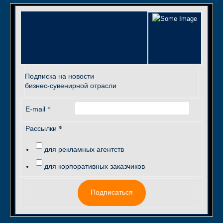
Подписка на новости
бизнес-сувенирной отрасли
*
E-mail
*
Рассылки
для рекламных агентств
для корпоративных заказчиков
Подписаться