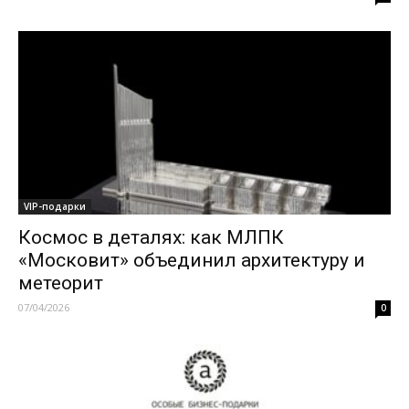
VIP-подарки
Космос в деталях: как МЛПК
«Московит» объединил архитектуру и
метеорит
07/04/2026
0