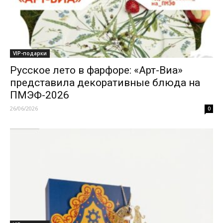
VIP-подарки
Русское лето в фарфоре: «Арт-Виа»
представила декоративные блюда на
ПМЭФ-2026
26/06/2026
0