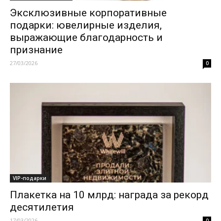
Эксклюзивные корпоративные
подарки: ювелирные изделия,
выражающие благодарность и
признание
27/03/2026
0
VIP-подарки
Плакетка на 10 млрд: награда за рекорд
десятилетия
17/03/2026
0