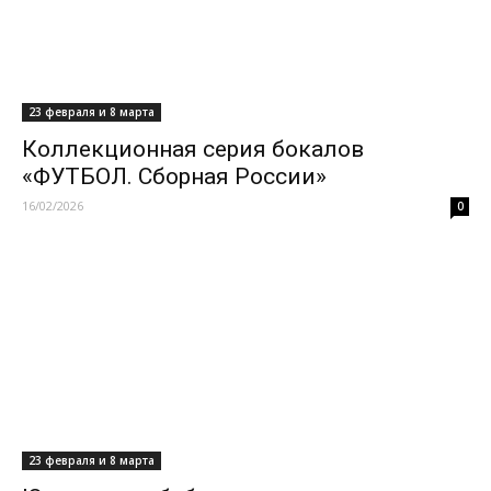
23 февраля и 8 марта
Коллекционная серия бокалов
«ФУТБОЛ. Сборная России»
16/02/2026
0
23 февраля и 8 марта