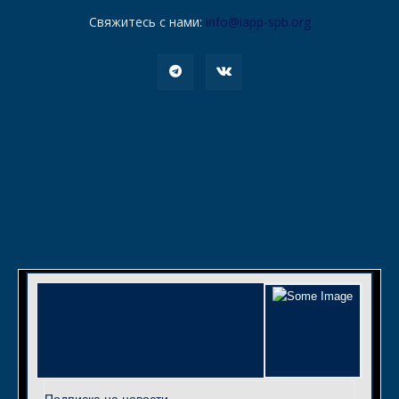
Свяжитесь с нами:
info@iapp-spb.org