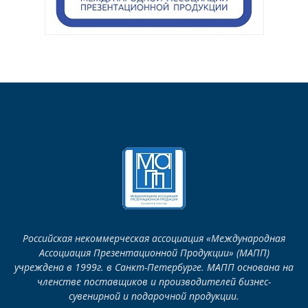
Российская некоммерческая ассоциация «Международная
Ассоциация Презентационной Продукции» (МАПП)
учреждена в 1999г. в Санкт-Петербурге. МАПП основана на
членстве поставщиков и производителей бизнес-
сувенирной и подарочной продукции.