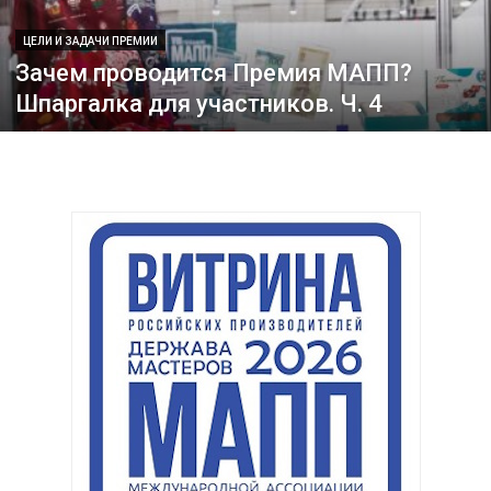
ЦЕЛИ И ЗАДАЧИ ПРЕМИИ
Зачем проводится Премия МАПП?
Шпаргалка для участников. Ч. 4