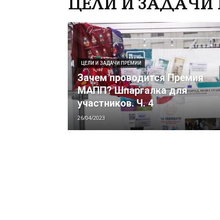
ЦЕЛИ И ЗАДАЧИ
ЦЕЛИ И ЗАДАЧИ ПРЕМИИ
Зачем проводится Премия
МАПП? Шпаргалка для
участников. Ч. 4
26/04/2023