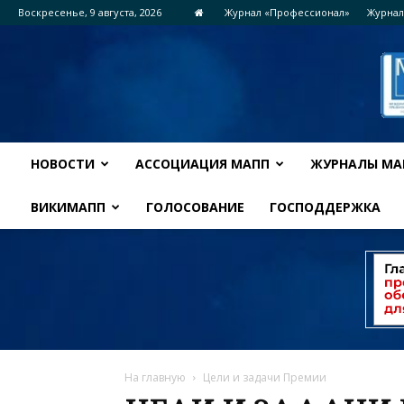
Воскресенье, 9 августа, 2026
Журнал «Профессионал»
Журнал
НОВОСТИ
АССОЦИАЦИЯ МАПП
ЖУРНАЛЫ МА
ВИКИМАПП
ГОЛОСОВАНИЕ
ГОСПОДДЕРЖКА
На главную
Цели и задачи Премии