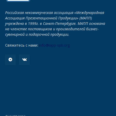
Российская некоммерческая ассоциация «Международная
Ассоциация Презентационной Продукции» (МАПП)
учреждена в 1999г. в Санкт-Петербурге. МАПП основана
на членстве поставщиков и производителей бизнес-
сувенирной и подарочной продукции.
Свяжитесь с нами:
info@iapp-spb.org