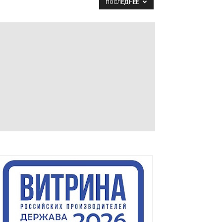
ПОСЛЕДНЕЕ