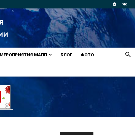
МЕРОПРИЯТИЯ МАПП
БЛОГ
ФОТО