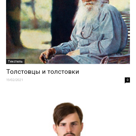
Текстиль
Толстовцы и толстовки
19/02/2021
0