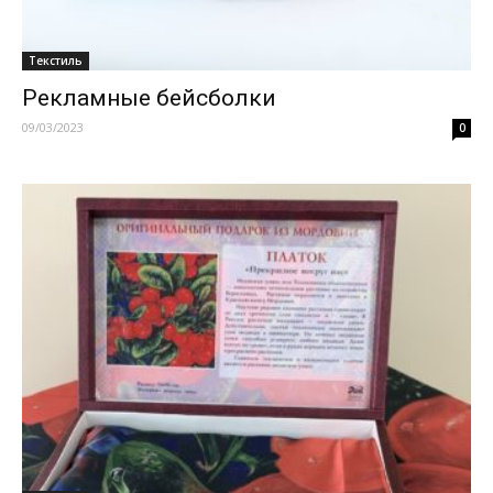
Текстиль
Рекламные бейсболки
09/03/2023
0