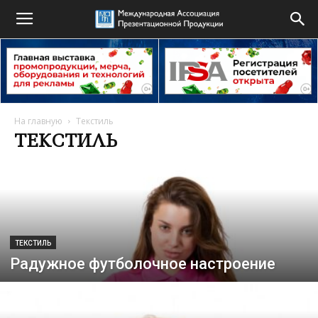
На главную
Текстиль
ТЕКСТИЛЬ
ТЕКСТИЛЬ
Радужное футболочное настроение