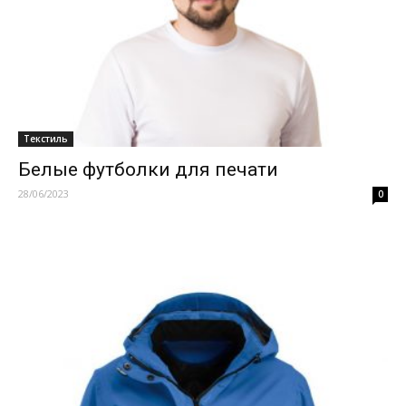
Текстиль
Белые футболки для печати
28/06/2023
0