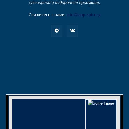
сувенирной и подарочной продукции.
Свяжитесь с нами:
info@iapp-spb.org