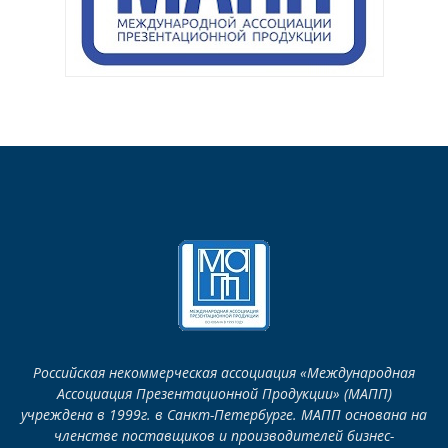
Российская некоммерческая ассоциация «Международная
Ассоциация Презентационной Продукции» (МАПП)
учреждена в 1999г. в Санкт-Петербурге. МАПП основана на
членстве поставщиков и производителей бизнес-