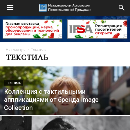
На главную
Текстиль
ТЕКСТИЛЬ
ТЕКСТИЛЬ
Коллекция с тактильными
аппликациями от бренда Image
Collection