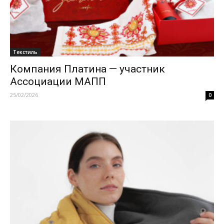
Текстиль
Компания Платина — участник
Ассоциации МАПП
25/02/2026
0