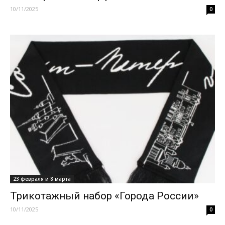
10/11/2025
0
23 февраля и 8 марта
Трикотажный набор «Города России»
10/11/2025
0