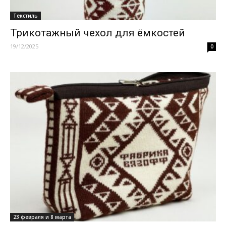
Текстиль
Трикотажный чехол для ёмкостей
19/12/2025
0
23 февраля и 8 марта