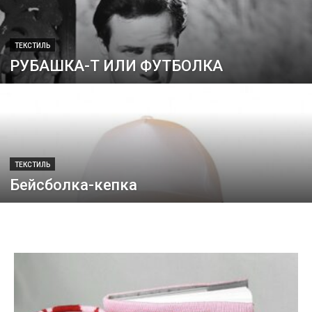
ТЕКСТИЛЬ
РУБАШКА-Т ИЛИ ФУТБОЛКА
ТЕКСТИЛЬ
Бейсболка-кепка