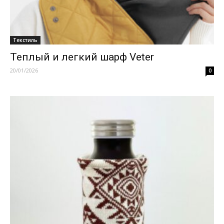
Текстиль
Теплый и легкий шарф Veter
20/01/2026
0