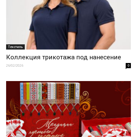
Текстиль
Коллекция трикотажа под нанесение
26/02/2026
0