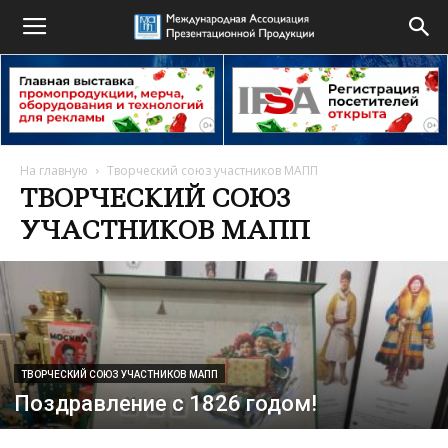
На главную
Творческий союз участников МАПП
ТВОРЧЕСКИЙ СОЮЗ
УЧАСТНИКОВ МАПП
ТВОРЧЕСКИЙ СОЮЗ УЧАСТНИКОВ МАПП
Поздравление с 1826 годом!