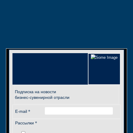
Подписка на новости
бизнес-сувенирной отрасли
*
E-mail
*
Рассылки