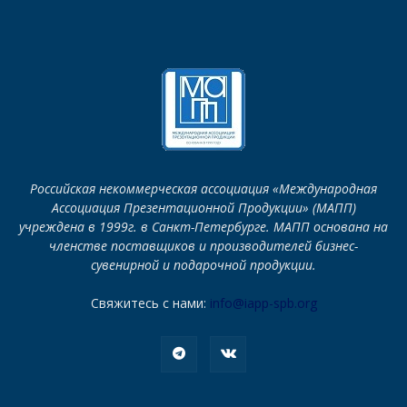
Российская некоммерческая ассоциация «Международная
Ассоциация Презентационной Продукции» (МАПП)
учреждена в 1999г. в Санкт-Петербурге. МАПП основана на
членстве поставщиков и производителей бизнес-
сувенирной и подарочной продукции.
Свяжитесь с нами:
info@iapp-spb.org