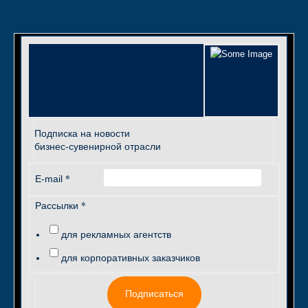
Подписка на новости
бизнес-сувенирной отрасли
*
E-mail
*
Рассылки
для рекламных агентств
для корпоративных заказчиков
Подписаться