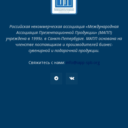
Российская некоммерческая ассоциация «Международная
Ассоциация Презентационной Продукции» (МАПП)
учреждена в 1999г. в Санкт-Петербурге. МАПП основана на
членстве поставщиков и производителей бизнес-
сувенирной и подарочной продукции.
Свяжитесь с нами:
info@iapp-spb.org