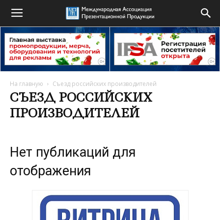
На главную
Съезд российских производителей
СЪЕЗД РОССИЙСКИХ
ПРОИЗВОДИТЕЛЕЙ
Нет публикаций для
отображения