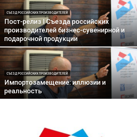
СЪЕЗД РОССИЙСКИХ ПРОИЗВОДИТЕЛЕЙ
Пост-релиз I Съезда российских
производителей бизнес-сувенирной и
подарочной продукции
СЪЕЗД РОССИЙСКИХ ПРОИЗВОДИТЕЛЕЙ
Импортозамещение: иллюзии и
реальность