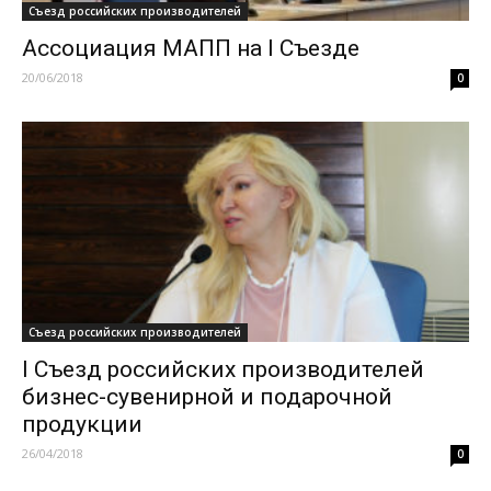
Съезд российских производителей
Ассоциация МАПП на I Съезде
20/06/2018
0
Съезд российских производителей
I Съезд российских производителей
бизнес-сувенирной и подарочной
продукции
26/04/2018
0