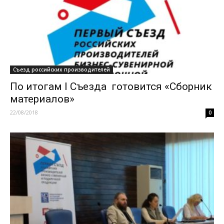
Съезд российских производителей
По итогам I Съезда готовится «Сборник
материалов»
22/08/2018
0