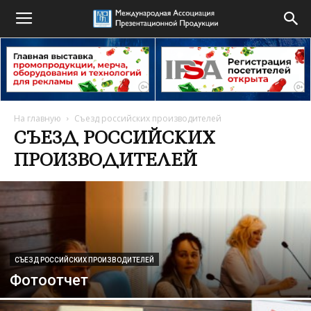
На главную
Съезд российских производителей
СЪЕЗД РОССИЙСКИХ
ПРОИЗВОДИТЕЛЕЙ
СЪЕЗД РОССИЙСКИХ ПРОИЗВОДИТЕЛЕЙ
Фотоотчет