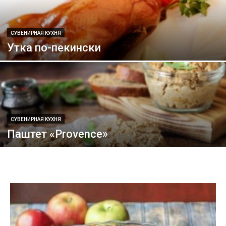
СУВЕНИРНАЯ КУХНЯ
Утка по-пекински
СУВЕНИРНАЯ КУХНЯ
Паштет «Provence»