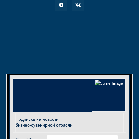
Подписка на новости
бизнес-сувенирной отрасли