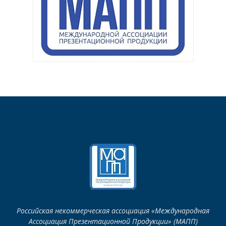
Российская некоммерческая ассоциация «Международная
Ассоциация Презентационной Продукции» (МАПП)