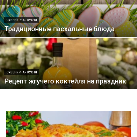
СУВЕНИРНАЯ КУХНЯ
Традиционные пасхальные блюда
СУВЕНИРНАЯ КУХНЯ
Рецепт жгучего коктейля на праздник