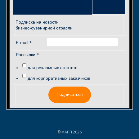
Подписка на новости
бизнес-сувенирной отрасли
*
E-mail
*
Рассылки
для рекламных агентств
для корпоративных заказчиков
Подписаться
© МАПП 2026