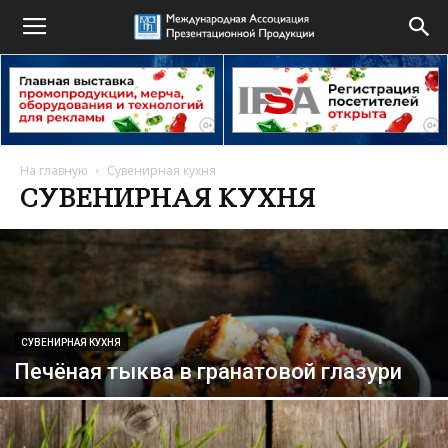
На главную
Сувенирная кухня
СУВЕНИРНАЯ КУХНЯ
СУВЕНИРНАЯ КУХНЯ
Печёная тыква в гранатовой глазури