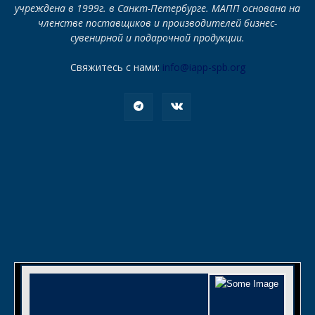
учреждена в 1999г. в Санкт-Петербурге. МАПП основана на
членстве поставщиков и производителей бизнес-
сувенирной и подарочной продукции.
Свяжитесь с нами:
info@iapp-spb.org