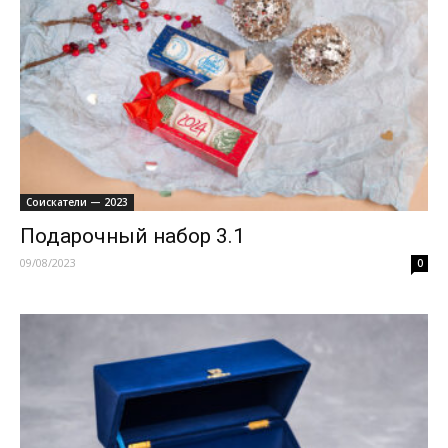
Соискатели — 2023
Подарочный набор 3.1
09/08/2023
0