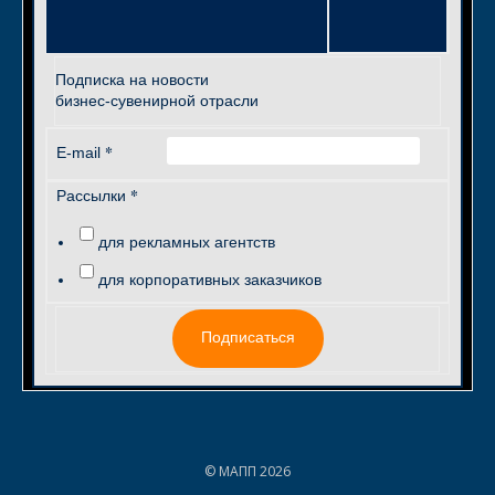
Подписка на новости
бизнес-сувенирной отрасли
*
E-mail
*
Рассылки
для рекламных агентств
для корпоративных заказчиков
Подписаться
© МАПП 2026