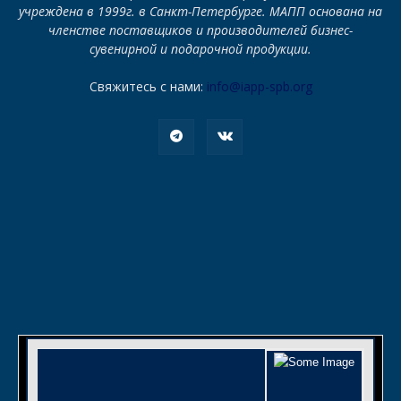
учреждена в 1999г. в Санкт-Петербурге. МАПП основана на
членстве поставщиков и производителей бизнес-
сувенирной и подарочной продукции.
Свяжитесь с нами:
info@iapp-spb.org