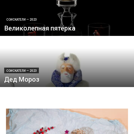
СОИСКАТЕЛИ — 2023
Великолепная пятёрка
СОИСКАТЕЛИ — 2023
Дед Мороз