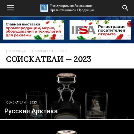
На главную
Соискатели — 2023
СОИСКАТЕЛИ — 2023
СОИСКАТЕЛИ — 2023
Русская Арктика