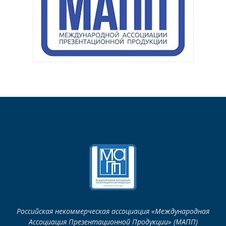
Российская некоммерческая ассоциация «Международная
Ассоциация Презентационной Продукции» (МАПП)