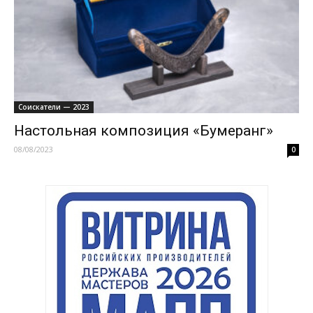
Соискатели — 2023
Настольная композиция «Бумеранг»
08/08/2023
0