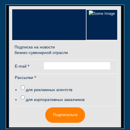
Подписка на новости
бизнес-сувенирной отрасли
*
E-mail
*
Рассылки
для рекламных агентств
для корпоративных заказчиков
Подписаться