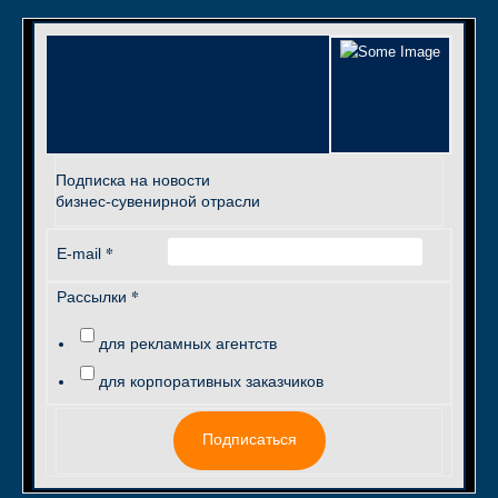
Подписка на новости
бизнес-сувенирной отрасли
*
E-mail
*
Рассылки
для рекламных агентств
для корпоративных заказчиков
Подписаться