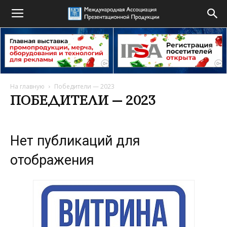
На главную
Победители — 2023
ПОБЕДИТЕЛИ — 2023
Нет публикаций для
отображения