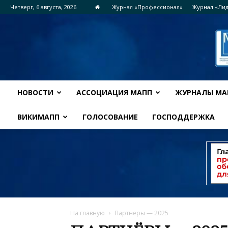
Четверг, 6 августа, 2026
Журнал «Профессионал»
Журнал «Ли
НОВОСТИ
АССОЦИАЦИЯ МАПП
ЖУРНАЛЫ МА
ВИКИМАПП
ГОЛОСОВАНИЕ
ГОСПОДДЕРЖКА
На главную
Партнёры — 2025