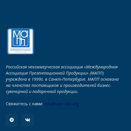
Российская некоммерческая ассоциация «Международная
Ассоциация Презентационной Продукции» (МАПП)
учреждена в 1999г. в Санкт-Петербурге. МАПП основана
на членстве поставщиков и производителей бизнес-
сувенирной и подарочной продукции.
Свяжитесь с нами:
info@iapp-spb.org