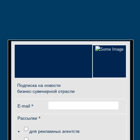
Подписка на новости
бизнес-сувенирной отрасли
*
E-mail
*
Рассылки
для рекламных агентств