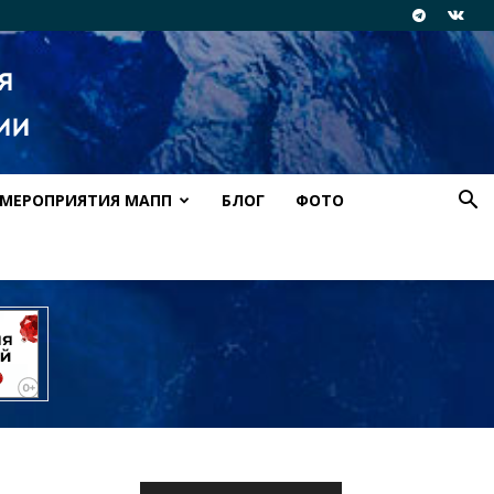
МЕРОПРИЯТИЯ МАПП
БЛОГ
ФОТО