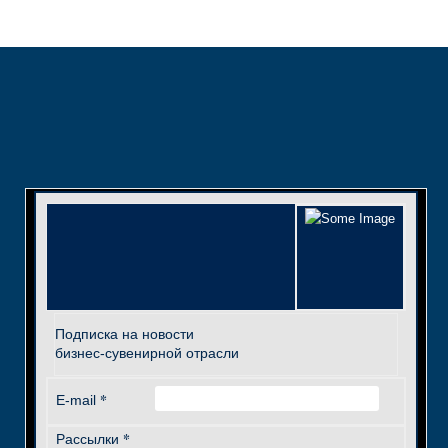
Подписка на новости
бизнес-сувенирной отрасли
*
E-mail
*
Рассылки