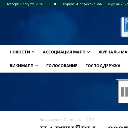
Четверг, 6 августа, 2026
Журнал «Профессионал»
Журнал «Ли
НОВОСТИ
АССОЦИАЦИЯ МАПП
ЖУРНАЛЫ МА
ВИКИМАПП
ГОЛОСОВАНИЕ
ГОСПОДДЕРЖКА
На главную
Партнёры — 2025