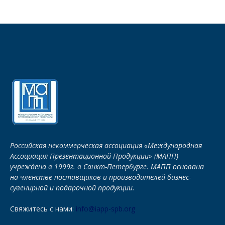
Российская некоммерческая ассоциация «Международная
Ассоциация Презентационной Продукции» (МАПП)
учреждена в 1999г. в Санкт-Петербурге. МАПП основана
на членстве поставщиков и производителей бизнес-
сувенирной и подарочной продукции.
Свяжитесь с нами:
info@iapp-spb.org