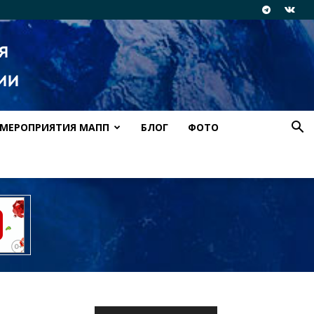
МЕРОПРИЯТИЯ МАПП
БЛОГ
ФОТО