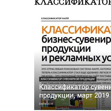
КЛАССИФИКАТОР
КЛАССИФИКАТОР СУВЕНИРНОЙ ПРОДУКЦИИ
Классификатор сувен
продукции, март 2019
04/06/2019