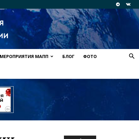
МЕРОПРИЯТИЯ МАПП
БЛОГ
ФОТО