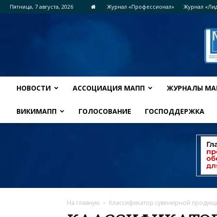
Пятница, 7 августа, 2026
Журнал «Профессионал»
Журнал «Ли
НОВОСТИ
АССОЦИАЦИЯ МАПП
ЖУРНАЛЫ МА
ВИКИМАПП
ГОЛОСОВАНИЕ
ГОСПОДДЕРЖКА
На главную
Классификатор сувенирной продукц