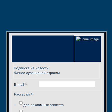
Подписка на новости
бизнес-сувенирной отрасли
*
E-mail
*
Рассылки
для рекламных агентств