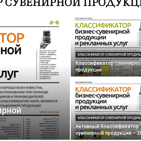
 СУВЕНИРНОЙ ПРОДУКЦ
КЛАССИФИКАТОР СУВЕНИРНОЙ ПРОДУК
Классификатор сувенирно
продукции
ирной
КЛАССИФИКАТОР СУВЕНИРНОЙ ПРОДУК
Активный Классификатор
сувенирной продукции – 2