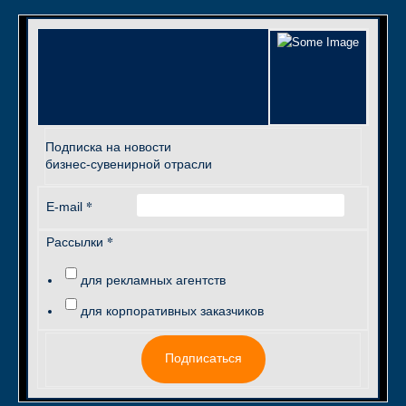
Подписка на новости
бизнес-сувенирной отрасли
*
E-mail
*
Рассылки
для рекламных агентств
для корпоративных заказчиков
Подписаться