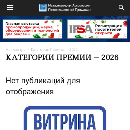
На главную
Категории Премии — 2026
КАТЕГОРИИ ПРЕМИИ — 2026
Нет публикаций для
отображения