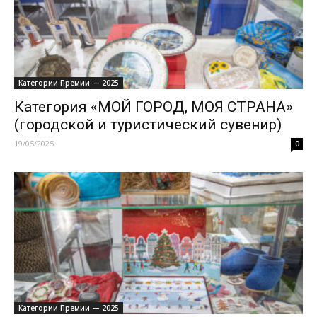
Категории Премии — 2025
Категория «МОЙ ГОРОД, МОЯ СТРАНА»
(городской и туристический сувенир)
19/05/2025
0
Категории Премии — 2025