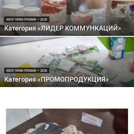
КАТЕГОРИИ ПРЕМИИ — 2025
Категория «ЛИДЕР КОММУНКАЦИЙ»
КАТЕГОРИИ ПРЕМИИ — 2025
Категория «ПРОМОПРОДУКЦИЯ»