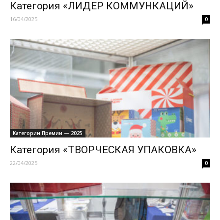
Категория «ЛИДЕР КОММУНКАЦИЙ»
16/04/2025
0
Категории Премии — 2025
Категория «ТВОРЧЕСКАЯ УПАКОВКА»
22/04/2025
0