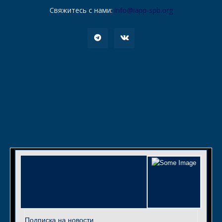
Свяжитесь с нами:
info@iapp-spb.org
Подписка на новости