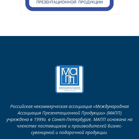
Российская некоммерческая ассоциация «Международная
Ассоциация Презентационной Продукции» (МАПП)
учреждена в 1999г. в Санкт-Петербурге. МАПП основана на
членстве поставщиков и производителей бизнес-
сувенирной и подарочной продукции.