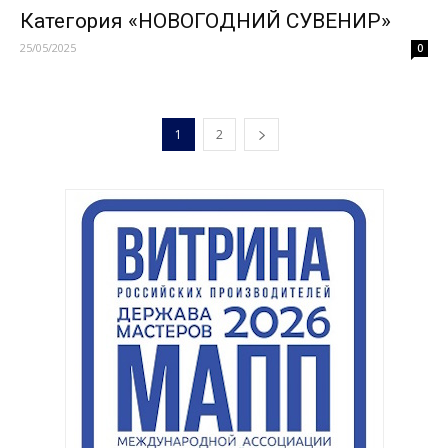
Категория «НОВОГОДНИЙ СУВЕНИР»
25/05/2025
0
1
2