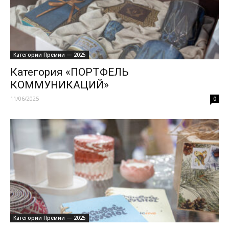
Категории Премии — 2025
Категория «ПОРТФЕЛЬ
КОММУНИКАЦИЙ»
11/06/2025
0
Категории Премии — 2025