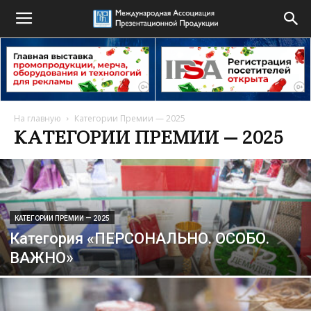
На главную
Категории Премии — 2025
КАТЕГОРИИ ПРЕМИИ — 2025
КАТЕГОРИИ ПРЕМИИ — 2025
Категория «ПЕРСОНАЛЬНО. ОСОБО.
ВАЖНО»