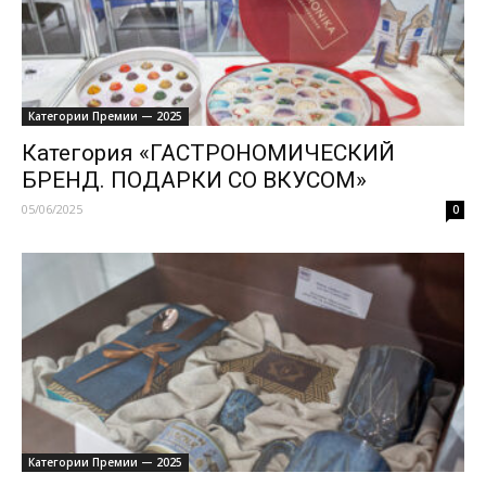
Категории Премии — 2025
Категория «ГАСТРОНОМИЧЕСКИЙ
БРЕНД. ПОДАРКИ СО ВКУСОМ»
05/06/2025
0
Категории Премии — 2025