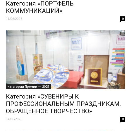
Категория «ПОРТФЕЛЬ
КОММУНИКАЦИЙ»
11/06/2025
0
Категории Премии — 2025
Категория «СУВЕНИРЫ К
ПРОФЕССИОНАЛЬНЫМ ПРАЗДНИКАМ.
ОБРАЩЕННОЕ ТВОРЧЕСТВО»
04/06/2025
0