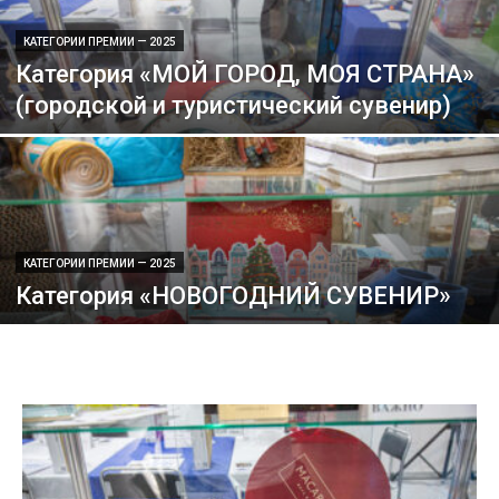
КАТЕГОРИИ ПРЕМИИ — 2025
Категория «МОЙ ГОРОД, МОЯ СТРАНА»
(городской и туристический сувенир)
КАТЕГОРИИ ПРЕМИИ — 2025
Категория «НОВОГОДНИЙ СУВЕНИР»