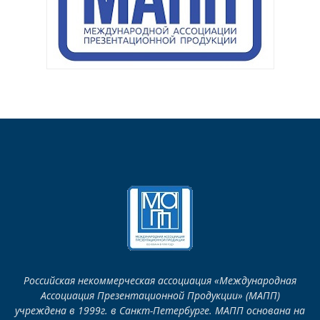
Российская некоммерческая ассоциация «Международная
Ассоциация Презентационной Продукции» (МАПП)
учреждена в 1999г. в Санкт-Петербурге. МАПП основана на