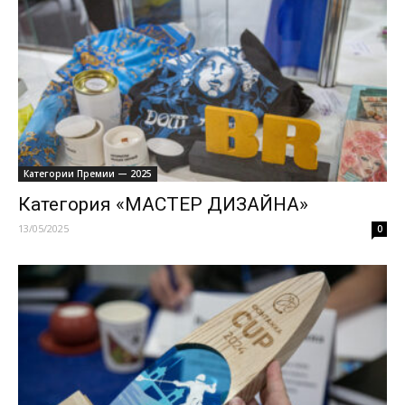
Категории Премии — 2025
Категория «МАСТЕР ДИЗАЙНА»
13/05/2025
0