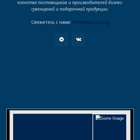
членстве поставщиков и производителей бизнес-
сувенирной и подарочной продукции.
Свяжитесь с нами:
info@iapp-spb.org