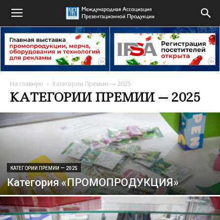
На главную
Категории Премии — 2025
КАТЕГОРИИ ПРЕМИИ — 2025
КАТЕГОРИИ ПРЕМИИ — 2025
Категория «ПРОМОПРОДУКЦИЯ»