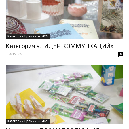
Категории Премии — 2025
Категория «ЛИДЕР КОММУНКАЦИЙ»
16/04/2025
0
Категории Премии — 2025