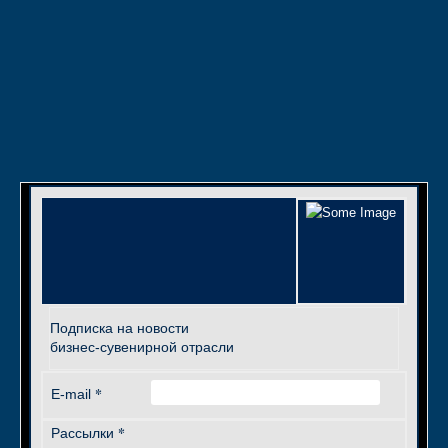
Подписка на новости
бизнес-сувенирной отрасли
*
E-mail
*
Рассылки