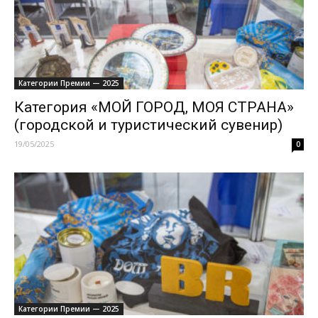
Категории Премии — 2025
Категория «МОЙ ГОРОД, МОЯ СТРАНА»
(городской и туристический сувенир)
19/05/2025
0
Категории Премии — 2025