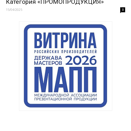
Категория «ПРОМОПРОДУКЦИЯ»
15/04/2025
0