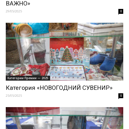
ВАЖНО»
29/05/2025
0
Категории Премии — 2025
Категория «НОВОГОДНИЙ СУВЕНИР»
25/05/2025
0