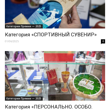
Категории Премии — 2025
Категория «СПОРТИВНЫЙ СУВЕНИР»
01/06/2025
0
Категории Премии — 2025
Категория «ПЕРСОНАЛЬНО. ОСОБО.