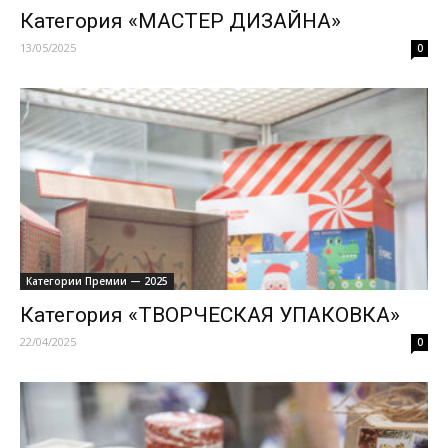
Категория «МАСТЕР ДИЗАЙНА»
13/05/2025
0
Категории Премии — 2025
Категория «ТВОРЧЕСКАЯ УПАКОВКА»
22/04/2025
0