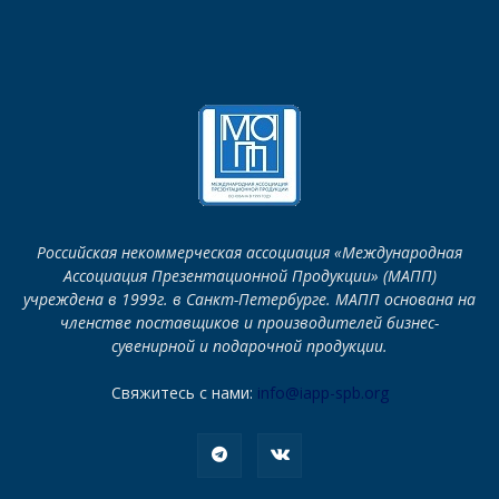
Российская некоммерческая ассоциация «Международная
Ассоциация Презентационной Продукции» (МАПП)
учреждена в 1999г. в Санкт-Петербурге. МАПП основана на
членстве поставщиков и производителей бизнес-
сувенирной и подарочной продукции.
Свяжитесь с нами:
info@iapp-spb.org