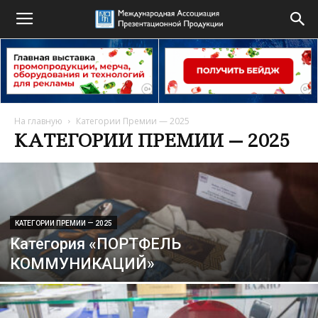
На главную
Категории Премии — 2025
КАТЕГОРИИ ПРЕМИИ — 2025
КАТЕГОРИИ ПРЕМИИ — 2025
Категория «ПОРТФЕЛЬ
КОММУНИКАЦИЙ»