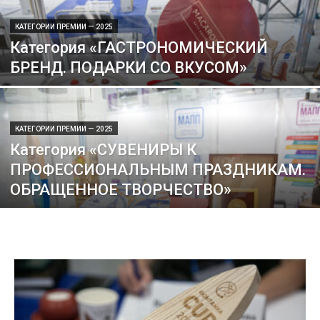
КАТЕГОРИИ ПРЕМИИ — 2025
Категория «ГАСТРОНОМИЧЕСКИЙ
БРЕНД. ПОДАРКИ СО ВКУСОМ»
КАТЕГОРИИ ПРЕМИИ — 2025
Категория «СУВЕНИРЫ К
ПРОФЕССИОНАЛЬНЫМ ПРАЗДНИКАМ.
ОБРАЩЕННОЕ ТВОРЧЕСТВО»