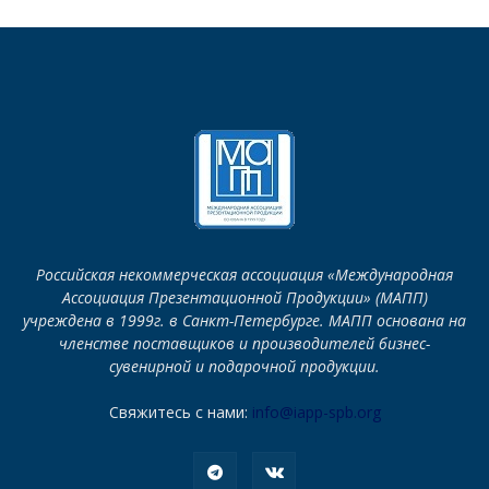
Российская некоммерческая ассоциация «Международная
Ассоциация Презентационной Продукции» (МАПП)
учреждена в 1999г. в Санкт-Петербурге. МАПП основана на
членстве поставщиков и производителей бизнес-
сувенирной и подарочной продукции.
Свяжитесь с нами:
info@iapp-spb.org