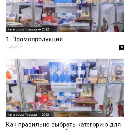
Категории Премии — 2022
1. Промопродукция
16/06/2022
0
Категории Премии — 2022
Как правильно выбрать категорию для