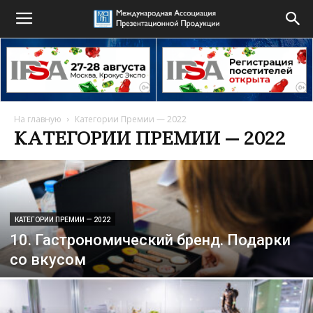
На главную
Категории Премии — 2022
КАТЕГОРИИ ПРЕМИИ — 2022
КАТЕГОРИИ ПРЕМИИ — 2022
10. Гастрономический бренд. Подарки
со вкусом