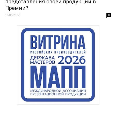
представления своей продукции в
Премии?
16/05/2022
0