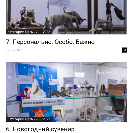
Категории Премии — 2022
7. Персонально. Особо. Важно
06/07/2022
0
Категории Премии — 2022
6. Новогодний сувенир