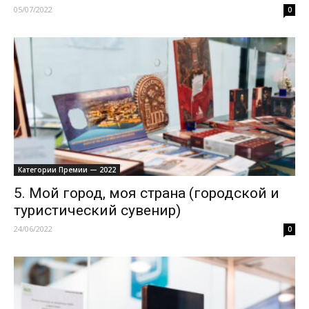
05/07/2022
0
Категории Премии — 2022
5. Мой город, моя страна (городской и
туристический сувенир)
24/06/2022
0