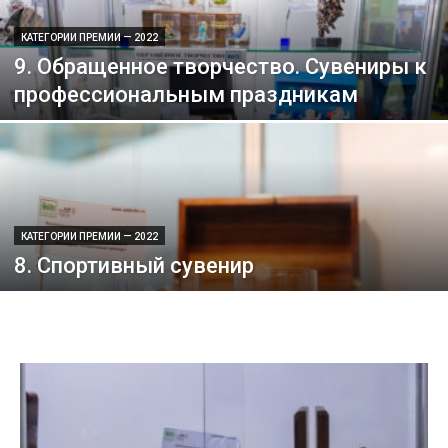
КАТЕГОРИИ ПРЕМИИ — 2022
9. Обращенное творчество. Сувениры к
профессиональным праздникам
КАТЕГОРИИ ПРЕМИИ — 2022
8. Спортивный сувенир