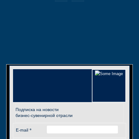
Подписка на новости
бизнес-сувенирной отрасли
*
E-mail