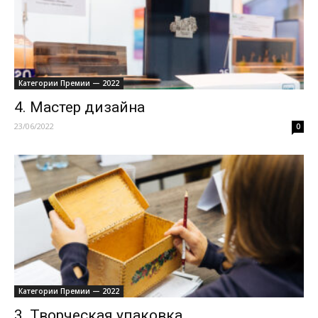
Категории Премии — 2022
4. Мастер дизайна
23/06/2022
0
Категории Премии — 2022
3. Творческая упаковка