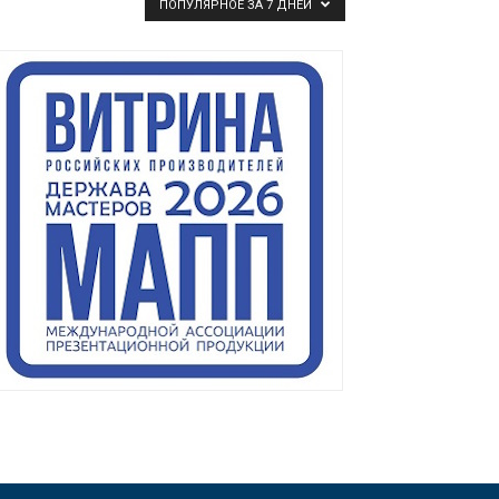
ПОПУЛЯРНОЕ ЗА 7 ДНЕЙ