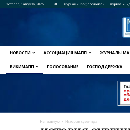
Четверг, 6 августа, 2026
Журнал «Профессионал»
Журнал «Ли
НОВОСТИ
АССОЦИАЦИЯ МАПП
ЖУРНАЛЫ МА
ВИКИМАПП
ГОЛОСОВАНИЕ
ГОСПОДДЕРЖКА
На главную
История сувенира