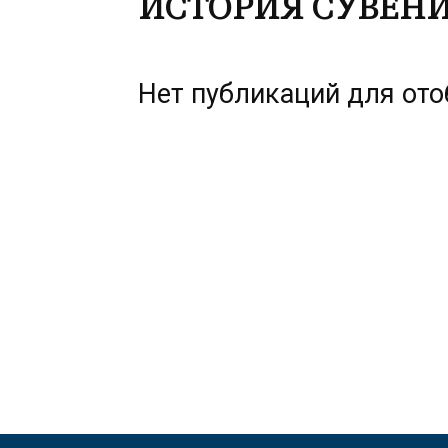
ИСТОРИЯ СУВЕН
Нет публикаций для от