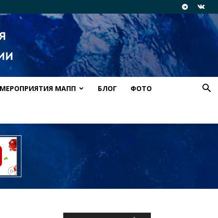
МЕРОПРИЯТИЯ МАПП
БЛОГ
ФОТО