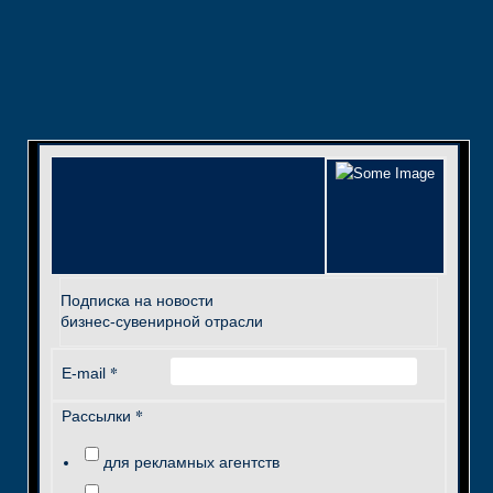
Подписка на новости
бизнес-сувенирной отрасли
*
E-mail
*
Рассылки
для рекламных агентств