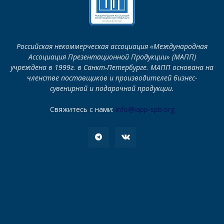
Российская некоммерческая ассоциация «Международная
Ассоциация Презентационной Продукции» (МАПП)
учреждена в 1999г. в Санкт-Петербурге. МАПП основана на
членстве поставщиков и производителей бизнес-
сувенирной и подарочной продукции.
Свяжитесь с нами:
info@iapp-spb.org