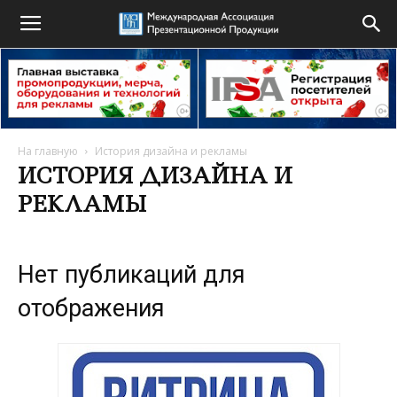
На главную
История дизайна и рекламы
ИСТОРИЯ ДИЗАЙНА И
РЕКЛАМЫ
Нет публикаций для
отображения