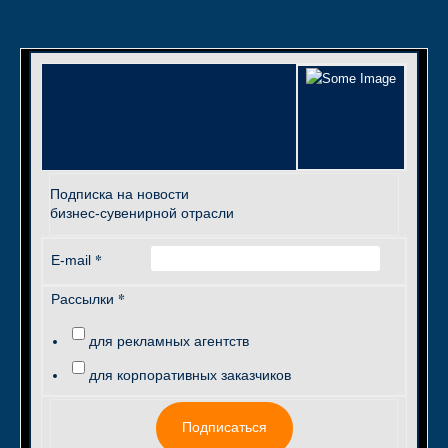
Подписка на новости
бизнес-сувенирной отрасли
*
E-mail
*
Рассылки
для рекламных агентств
для корпоративных заказчиков
Подписаться