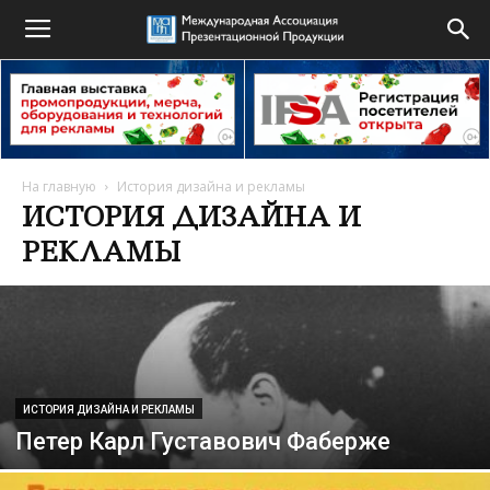
На главную
История дизайна и рекламы
ИСТОРИЯ ДИЗАЙНА И
РЕКЛАМЫ
ИСТОРИЯ ДИЗАЙНА И РЕКЛАМЫ
Петер Карл Густавович Фаберже