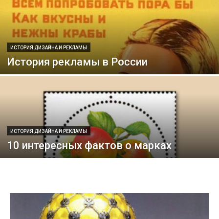
ИСТОРИЯ ДИЗАЙНА И РЕКЛАМЫ
История рекламы в России
ИСТОРИЯ ДИЗАЙНА И РЕКЛАМЫ
10 интересных фактов о марках