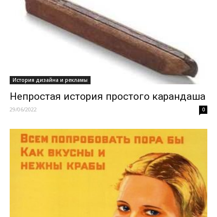
История дизайна и рекламы
Непростая история простого карандаша
29/06/2022
0