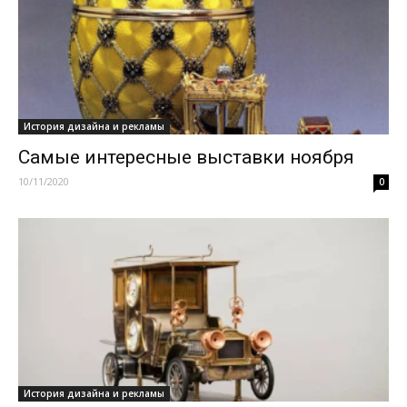
История дизайна и рекламы
Самые интересные выставки ноября
10/11/2020
0
История дизайна и рекламы