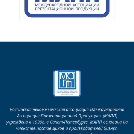
Российская некоммерческая ассоциация «Международная
Ассоциация Презентационной Продукции» (МАПП)
учреждена в 1999г. в Санкт-Петербурге. МАПП основана на
членстве поставщиков и производителей бизнес-