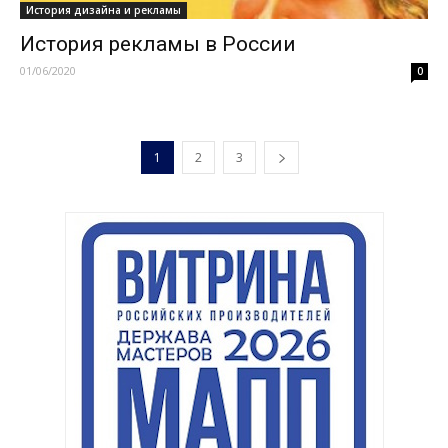
История дизайна и рекламы
История рекламы в России
01/06/2020
0
1
2
3