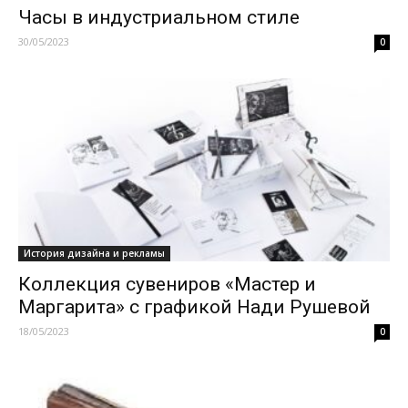
Часы в индустриальном стиле
30/05/2023
0
История дизайна и рекламы
Коллекция сувениров «Мастер и
Маргарита» с графикой Нади Рушевой
18/05/2023
0