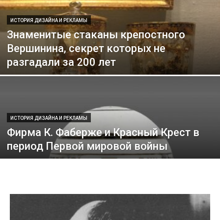
ИСТОРИЯ ДИЗАЙНА И РЕКЛАМЫ
Знаменитые стаканы крепостного
Вершинина, секрет которых не
разгадали за 200 лет
ИСТОРИЯ ДИЗАЙНА И РЕКЛАМЫ
Фирма К. Фаберже и Красный Крест в
период Первой мировой войны