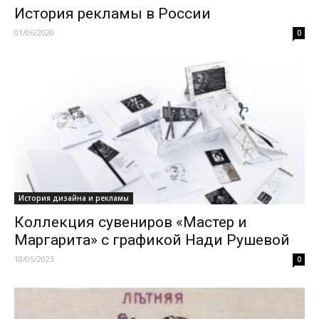
История рекламы в России
01/06/2020
0
История дизайна и рекламы
Коллекция сувениров «Мастер и
Маргарита» с графикой Нади Рушевой
18/05/2023
0