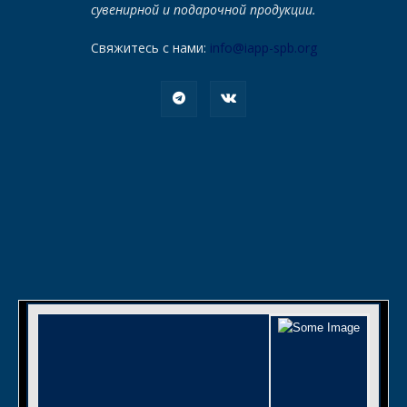
сувенирной и подарочной продукции.
Свяжитесь с нами:
info@iapp-spb.org