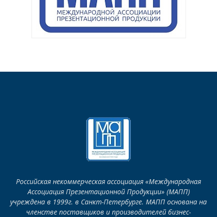
Российская некоммерческая ассоциация «Международная
Ассоциация Презентационной Продукции» (МАПП)
учреждена в 1999г. в Санкт-Петербурге. МАПП основана на
членстве поставщиков и производителей бизнес-