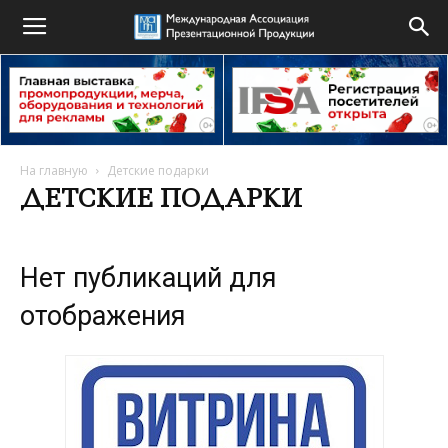
На главную
Детские подарки
ДЕТСКИЕ ПОДАРКИ
Нет публикаций для
отображения