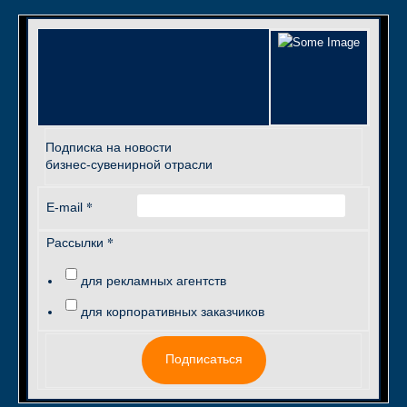
Подписка на новости
бизнес-сувенирной отрасли
*
E-mail
*
Рассылки
для рекламных агентств
для корпоративных заказчиков
Подписаться