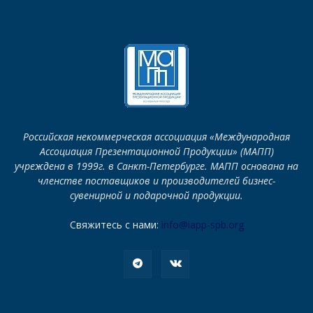
Российская некоммерческая ассоциация «Международная
Ассоциация Презентационной Продукции» (МАПП)
учреждена в 1999г. в Санкт-Петербурге. МАПП основана на
членстве поставщиков и производителей бизнес-
сувенирной и подарочной продукции.
Свяжитесь с нами:
info@iapp-spb.org