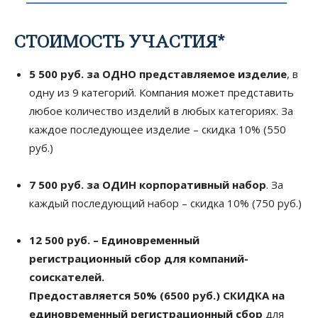
СТОИМОСТЬ УЧАСТИЯ*
5 500 руб. за ОДНО представляемое изделие
, в
одну из 9 категорий. Компания может представить
любое количество изделий в любых категориях. За
каждое последующее изделие – скидка 10% (550
руб.)
7 500 руб. за ОДИН корпоративный набор
. За
каждый последующий набор – скидка 10% (750 руб.)
12 500 руб. – Единовременный
регистрационный сбор для компаний-
соискателей.
Предоставляется 50% (6500 руб.) СКИДКА на
единовременный регистрационный сбор
для