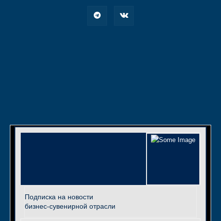
Подписка на новости
бизнес-сувенирной отрасли