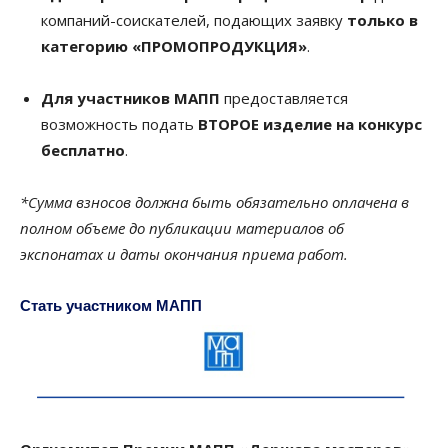
компаний-соискателей, подающих заявку
только в
категорию «ПРОМОПРОДУКЦИЯ»
.
Для участников МАПП
предоставляется
возможность подать
ВТОРОЕ изделие на конкурс
бесплатно
.
*Сумма взносов должна быть обязательно оплачена в
полном объеме до публикации материалов об
экспонатах и даты окончания приема работ.
Стать участником МАПП