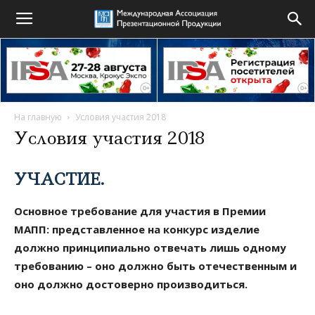
На главную
Условия участия 2018
Условия участия 2018
УЧАСТИЕ.
Основное требование для участия в Премии
МАПП: представленное на конкурс изделие
должно принципиально отвечать лишь одному
требованию – оно должно быть отечественным и
оно должно достоверно производиться.