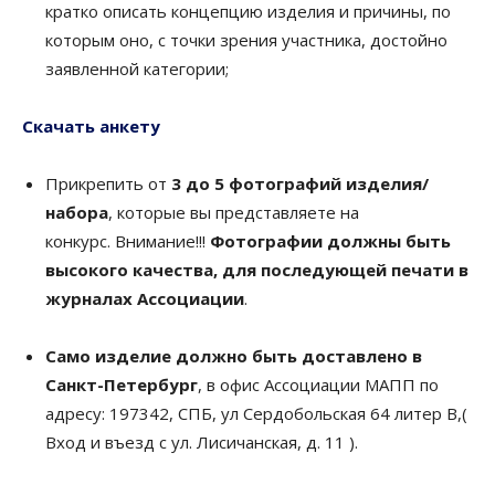
кратко описать концепцию изделия и причины, по
которым оно, с точки зрения участника, достойно
заявленной категории;
Скачать анкету
Прикрепить от
3 до 5 фотографий изделия/
набора
, которые вы представляете на
конкурс. Внимание!!!
Фотографии должны быть
высокого качества, для последующей печати в
журналах Ассоциации
.
Само изделие должно быть доставлено в
Санкт-Петербург
, в офис Ассоциации МАПП по
адресу: 197342, СПБ, ул Сердобольская 64 литер В,(
Вход и въезд с ул. Лисичанская, д. 11 ).