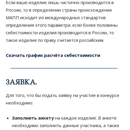
Если ваше изделие лишь частично производится в
России, то в определении страны происхождения
МАПП исходит из международных стандартов
определения этого параметра: если более половины
себестоимости изделия производится в России, то
такое изделие по праву считается российским.
Скачать график расчёта себестоимости
ЗАЯВКА.
Для того, что бы подать заявку на участие в конкурсе
необходимо:
Заполнить анкету
на каждое изделие. В анкете
необходимо заполнить данные участника, а также