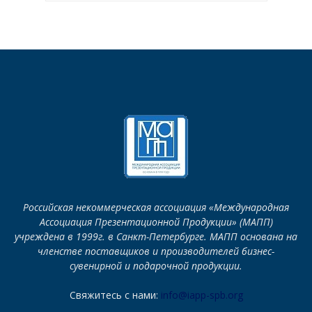
Российская некоммерческая ассоциация «Международная
Ассоциация Презентационной Продукции» (МАПП)
учреждена в 1999г. в Санкт-Петербурге. МАПП основана на
членстве поставщиков и производителей бизнес-
сувенирной и подарочной продукции.
Свяжитесь с нами:
info@iapp-spb.org