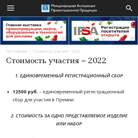
На главную
Стоимость участия – 2022
Стоимость участия – 2022
1. ЕДИНОВРЕМЕННЫЙ РЕГИСТРАЦИОННЫЙ СБОР
12500 руб.
– единовременный регистрационный
сбор для участия в Премии.
2. СТОИМОСТЬ ЗА ОДНО ПРЕДСТАВЛЯЕМОЕ ИЗДЕЛИЕ
ИЛИ НАБОР