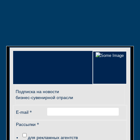
Подписка на новости
бизнес-сувенирной отрасли
*
E-mail
*
Рассылки
для рекламных агентств