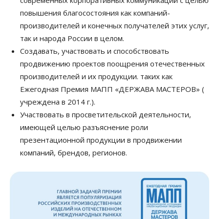
современных корпоративных коммуникаций с целью
повышения благосостояния как компаний-
производителей и конечных получателей этих услуг,
так и народа России в целом.
Создавать, участвовать и способствовать
продвижению проектов поощрения отечественных
производителей и их продукции. таких как
Ежегодная Премия МАПП «ДЕРЖАВА МАСТЕРОВ» (
учреждена в 2014 г.).
Участвовать в просветительской деятельности,
имеющей целью разъяснение роли
презентационной продукции в продвижении
компаний, брендов, регионов.