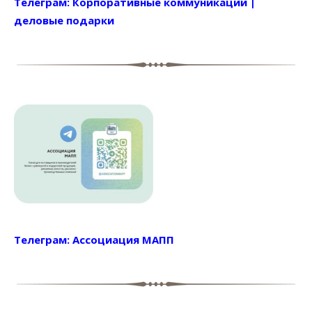
Телеграм: Корпоративные коммуникации |
деловые подарки
Телеграм: Ассоциация МАПП