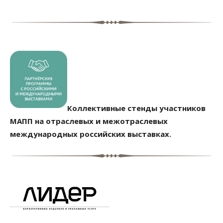
Коллективные стенды участников
МАПП на отраслевых и межотраслевых
международных российских выставках.