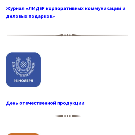
Журнал «ЛИДЕР корпоративных коммуникаций и
деловых подарков»
День отечественной продукции