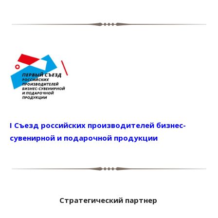
I Съезд российских производителей бизнес-
сувенирной и подарочной продукции
Стратегический партнер