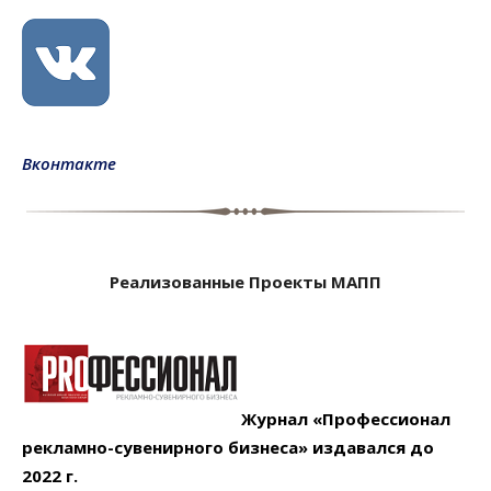
Вконтакте
Реализованные Проекты МАПП
Журнал «Профессионал
рекламно-сувенирного бизнеса» издавался до
2022 г.