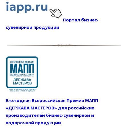
Портал бизнес-
сувенирной продукции
Ежегодная Всероссийская Премия МАПП
«ДЕРЖАВА МАСТЕРОВ» для российских
производителей бизнес-сувенирной и
подарочной продукции