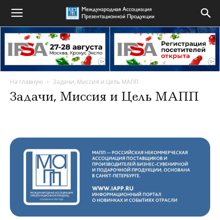
На главную
Задачи, Миссия и Цель МАПП
Задачи, Миссия и Цель МАПП