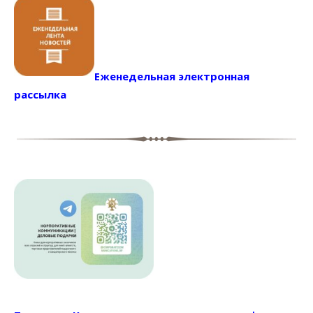
Еженедельная электронная
рассылка