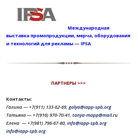
Международная
выставка промопродукции, мерча, оборудования
и технологий для рекламы — IPSA
ПАРТНЕРЫ >>>
Контакты:
Галина — +7(911) 133-62-69,
galya@iapp-spb.org
Татьяна — +7(916) 970-70-41,
tanya-mapp@mail.ru
Елена — +7(981) 796-67-80,
info@iapp-spb.org
info@iapp-spb.org