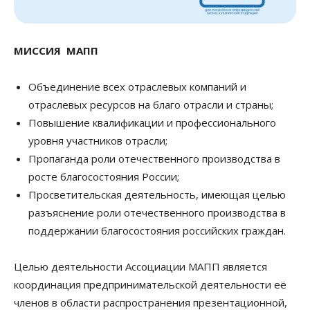
МИССИЯ МАПП
Объединение всех отраслевых компаний и
отраслевых ресурсов на благо отрасли и страны;
Повышение квалификации и профессионального
уровня участников отрасли;
Пропаганда роли отечественного производства в
росте благосостояния России;
Просветительская деятельность, имеющая целью
разъяснение роли отечественного производства в
поддержании благосостояния российских граждан.
Целью деятельности Ассоциации МАПП является
координация предпринимательской деятельности её
членов в области распространения презентационной,