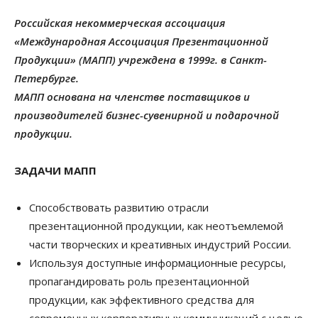
Российская некоммерческая ассоциация
«Международная Ассоциация Презентационной
Продукции» (МАПП) учреждена в 1999г. в Санкт-
Петербурге.
МАПП основана на членстве поставщиков и
производителей бизнес-сувенирной и подарочной
продукции.
ЗАДАЧИ МАПП
Способствовать развитию отрасли
презентационной продукции, как неотъемлемой
части творческих и креативных индустрий России.
Используя доступные информационные ресурсы,
пропагандировать роль презентационной
продукции, как эффективного средства для