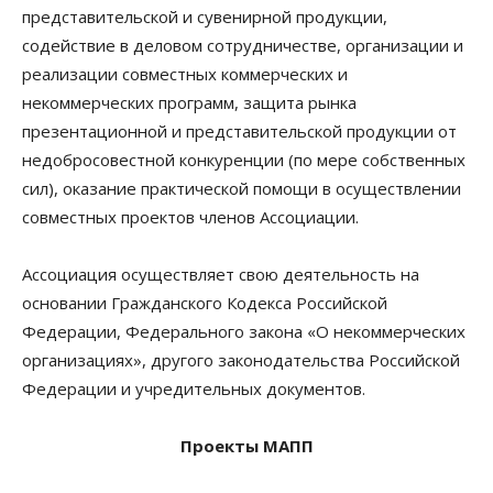
представительской и сувенирной продукции,
содействие в деловом сотрудничестве, организации и
реализации совместных коммерческих и
некоммерческих программ, защита рынка
презентационной и представительской продукции от
недобросовестной конкуренции (по мере собственных
сил), оказание практической помощи в осуществлении
совместных проектов членов Ассоциации.
Ассоциация осуществляет свою деятельность на
основании Гражданского Кодекса Российской
Федерации, Федерального закона «О некоммерческих
организациях», другого законодательства Российской
Федерации и учредительных документов.
Проекты МАПП