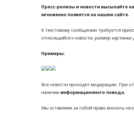
Пресс-релизы и новости высылайте на
мгновенно появятся на нашем сайте.
К текстовому сообщению требуется прил
относящийся к новости, размер картинки
Примеры:
Все новости проходят модерацию. При от
наличии
информационного повода.
Мы оставляем за собой право вносить нез