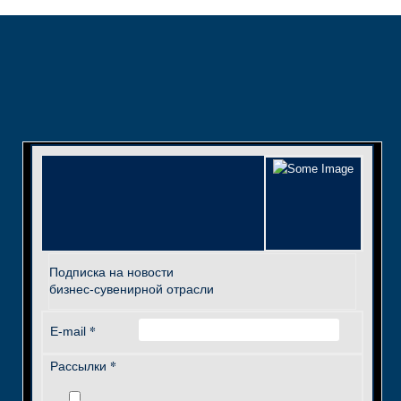
Подписка на новости
бизнес-сувенирной отрасли
*
E-mail
*
Рассылки