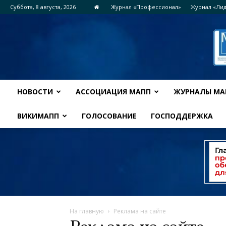
Суббота, 8 августа, 2026
Журнал «Профессионал»
Журнал «Ли
НОВОСТИ
АССОЦИАЦИЯ МАПП
ЖУРНАЛЫ МА
ВИКИМАПП
ГОЛОСОВАНИЕ
ГОСПОДДЕРЖКА
На главную
Реклама на сайте