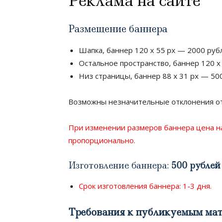
Реклама на сайте
Размещение баннера
Шапка, баннер 120 x 55 px — 2000 руб
Остальное пространство, баннер 120 х
Низ страницы, баннер 88 х 31 px — 50
Возможны незначительные отклонения о
При изменении размеров баннера цена н
пропорционально.
Изготовление баннера:
500 рублей
Срок изготовления баннера: 1-3 дня.
Требования к публикуемым ма