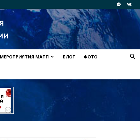
МЕРОПРИЯТИЯ МАПП
БЛОГ
ФОТО