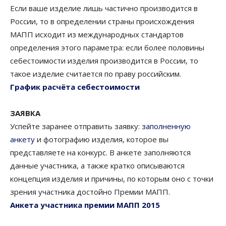
Если ваше изделие лишь частично производится в
России, то в определении страны происхождения
МАПП исходит из международных стандартов
определения этого параметра: если более половины
себестоимости изделия производится в России, то
такое изделие считается по праву российским.
График расчёта себестоимости
ЗАЯВКА
Успейте заранее отправить заявку:
заполненную
анкету
и фотографию изделия, которое вы
представляете на конкурс. В анкете заполняются
данные участника, а также кратко описываются
концепция изделия и причины, по которым оно с точки
зрения участника достойно Премии МАПП.
Анкета участника премии МАПП 2015