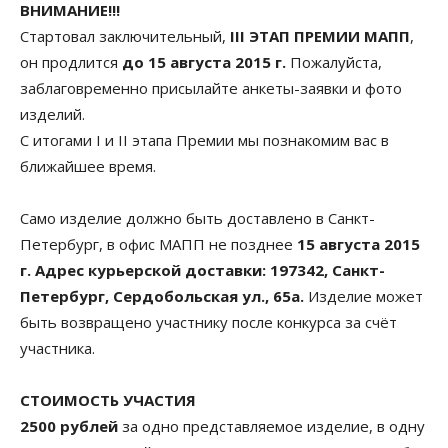
ВНИМАНИЕ!!!
Стартовал заключительный,
III ЭТАП ПРЕМИИ МАПП
,
он продлится
до 15 августа 2015 г.
Пожалуйста,
заблаговременно присылайте анкеты-заявки и фото
изделий.
С итогами I и II этапа Премии мы познакомим вас в
ближайшее время.
Само изделие должно быть доставлено в Санкт-
Петербург, в офис МАПП не позднее
15 августа 2015
г.
Адрес курьерской доставки: 197342, Санкт-
Петербург, Сердобольская ул., 65а.
Изделие может
быть возвращено участнику после конкурса за счёт
участника.
СТОИМОСТЬ УЧАСТИЯ
2500 рублей
за одно представляемое изделие, в одну