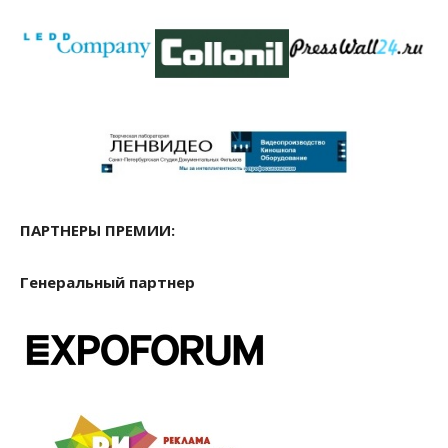
ПАРТНЕРЫ ПРЕМИИ:
Генеральный партнер