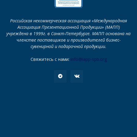
Российская некоммерческая ассоциация «Международная
Ассоциация Презентационной Продукции» (МАПП)
учреждена в 1999г. в Санкт-Петербурге. МАПП основана на
членстве поставщиков и производителей бизнес-
сувенирной и подарочной продукции.
Свяжитесь с нами:
info@iapp-spb.org