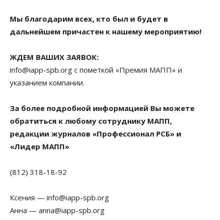
Мы благодарим всех, кто был и будет в
дальнейшем причастен к нашему мероприятию!
ЖДЕМ ВАШИХ ЗАЯВОК:
info@iapp-spb.org с пометкой «Премия МАПП» и
указанием компании.
За более подробной информацией Вы можете
обратиться к любому сотруднику МАПП,
редакции журналов «Профессионал РСБ» и
«Лидер МАПП»
(812) 318-18-92
Ксения — info@iapp-spb.org
Анна — anna@iapp-spb.org