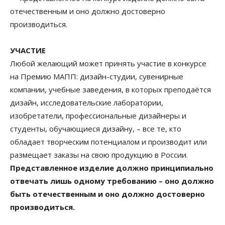
отечественным и оно должно достоверно
производиться.
УЧАСТИЕ
Любой желающий может принять участие в конкурсе
на Премию МАПП: дизайн-студии, сувенирные
компании, учебные заведения, в которых преподаётся
дизайн, исследовательские лаборатории,
изобретатели, профессиональные дизайнеры и
студенты, обучающиеся дизайну, – все те, кто
обладает творческим потенциалом и производит или
размещает заказы на свою продукцию в России.
Представленное изделие должно принципиально
отвечать лишь одному требованию – оно должно
быть отечественным и оно должно достоверно
производиться.