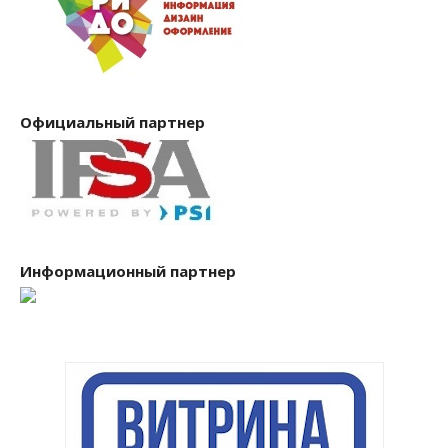
Официальный партнер
Информационный партнер