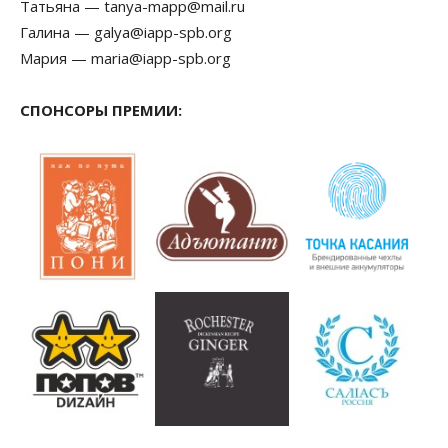
Татьяна — tanya-mapp@mail.ru
Галина — galya@iapp-spb.org
Мария — maria@iapp-spb.org
СПОНСОРЫ ПРЕМИИ: