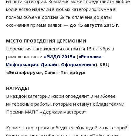
из пяти категорий. Компания может представить любое
количество изделий в любых категориях. Сумма в
полном объёме должна быть оплачена до даты
окончания приёма заявок —
до 15 августа 2015 г.
МЕСТО ПРОВЕДЕНИЯ ЦЕРЕМОНИИ
Церемония награждения состоится 15 октября в
рамках выставки
«РИДО 2015»
(
«Реклама.
Информация. Дизайн. Оформление»
). КВЦ
«Экспофорум», Санкт-Петербург
НАГРАДЫ
В каждой категории жюри определит 3 наиболее
интересные работы, которые и станут обладателями
Премии МАПП «Держава мастеров».
Кроме этого, среди победителей каждой из категорий
будет определён обладатель титула «Победитель