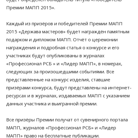
Премии МАПП 2015».
Каждый из призёров и победителей Премии МАПП
2015 «Держава мастеров» будет награждён памятным
подарком и дипломом МАПП. Отчёт о церемонии
награждения и подробная статья о конкурсе и его
участниках будут опубликованы в журналах
«Профессионал РСБ » и «Лидер МАПП», в номерах,
следующих за произошедшими событиями. Все
представленные на конкурс изделия, ставшие
призёрами конкурса, будут представлены на интернет-
ресурсах и в журналах, издаваемых МАПП с указанием
данных участника и выигранной премии.
Все призёры Премии получат от сувенирного портала
МАПП, журналов «Профессионал РСБ» и «Лидер
МАПП» право на бесплатные публикации.