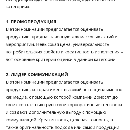
категориях:
1. ПРОМОПРОДУКЦИЯ
В этой номинации предполагается оценивать
продукцию, предназначенную для массовых акций и
мероприятий. Невысокая цена, универсальность
потребительских свойств и креативность исполнения –
вот основные критерии оценки в данной категории.
2. ЛИДЕР КОММУНИКАЦИЙ
В этой номинации предполагается оценивать
продукцию, которая имеет высокий потенциал именно
как медиа, с помощью которой компании доносят до
своих контактных групп свои корпоративные ценности
и создают дополнительную выгоду с помощью
коммуникаций. Креативность, целевая точность, а
также оригинальность подхода или самой продукции –