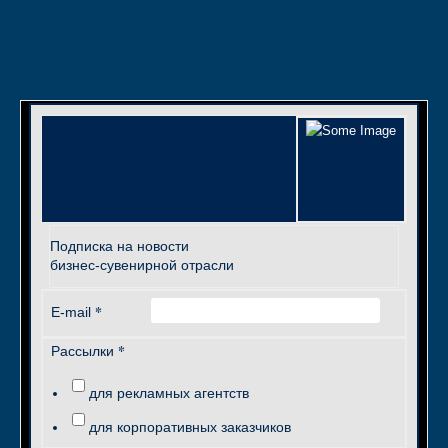
Подписка на новости
бизнес-сувенирной отрасли
*
E-mail
*
Рассылки
для рекламных агентств
для корпоративных заказчиков