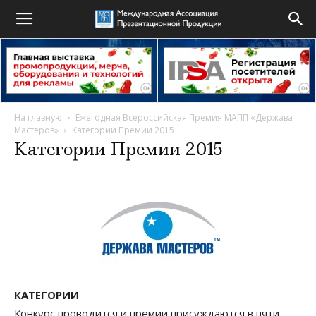
На главную
Ежегодная Всероссийская Премия МАПП «Держава
Мастеров»
Категории Премии 2015
Категории Премии 2015
КАТЕГОРИИ
Конкурс проводится и премии присуждаются в пяти