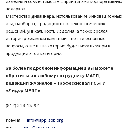
изделия и совместимость с принципами корпоративных
подарков.
Мастерство дизайнера, использование инновационных
или, наоборот, традиционных технологических
решений, уникальность изделия, а также зрелая
история рекламной кампании – вот те основные
вопросы, ответы на которые будет искать жюри в
продукции этой категории.
За более подробной информацией Вы можете
обратиться к любому сотруднику МАПП,
редакции журналов «Профессионал РСБ» и
«Лидер МАПП»
(812) 318-18-92
Ксения —
info@iapp-spb.org
Анна —
anna@iapp-spb.org