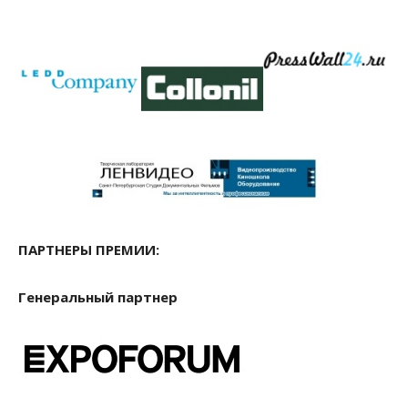
ПАРТНЕРЫ ПРЕМИИ:
Генеральный партнер