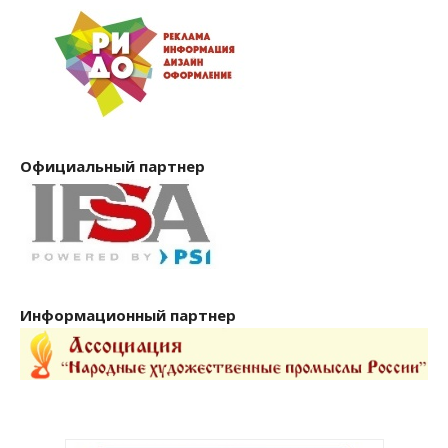
Официальный партнер
Информационный партнер