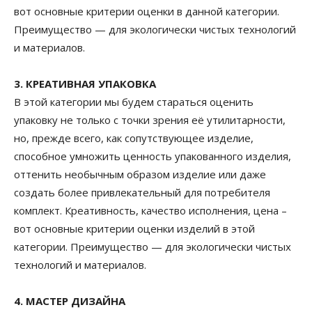
вот основные критерии оценки в данной категории.
Преимущество — для экологически чистых технологий
и материалов.
3. КРЕАТИВНАЯ УПАКОВКА
В этой категории мы будем стараться оценить
упаковку не только с точки зрения её утилитарности,
но, прежде всего, как сопутствующее изделие,
способное умножить ценность упакованного изделия,
оттенить необычным образом изделие или даже
создать более привлекательный для потребителя
комплект. Креативность, качество исполнения, цена –
вот основные критерии оценки изделий в этой
категории. Преимущество — для экологически чистых
технологий и материалов.
4. МАСТЕР ДИЗАЙНА