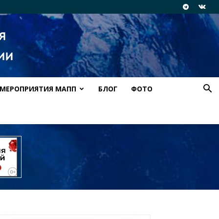
МЕРОПРИЯТИЯ МАПП
БЛОГ
ФОТО