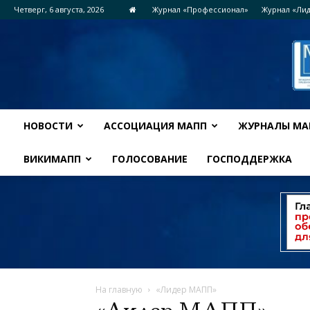
Четверг, 6 августа, 2026
Журнал «Профессионал»
Журнал «Ли
НОВОСТИ
АССОЦИАЦИЯ МАПП
ЖУРНАЛЫ МА
ВИКИМАПП
ГОЛОСОВАНИЕ
ГОСПОДДЕРЖКА
На главную
«Лидер МАПП»