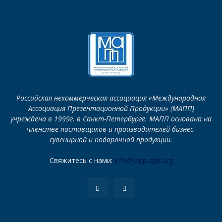
Российская некоммерческая ассоциация «Международная
Ассоциация Презентационной Продукции» (МАПП)
учреждена в 1999г. в Санкт-Петербурге. МАПП основана на
членстве поставщиков и производителей бизнес-
сувенирной и подарочной продукции.
Свяжитесь с нами:
info@iapp-spb.org